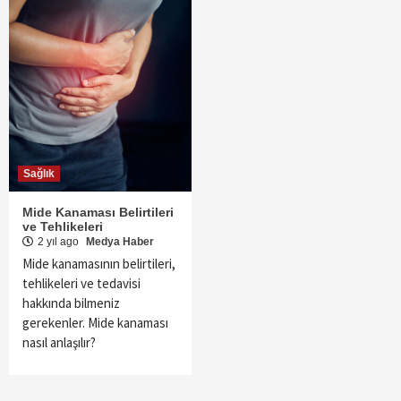
Sağlık
Mide Kanaması Belirtileri
ve Tehlikeleri
2 yıl ago
Medya Haber
Mide kanamasının belirtileri,
tehlikeleri ve tedavisi
hakkında bilmeniz
gerekenler. Mide kanaması
nasıl anlaşılır?