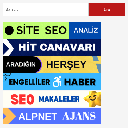
Arama: