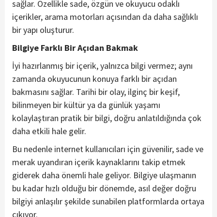
sağlar. Özellikle sade, özgün ve okuyucu odaklı
içerikler, arama motorları açısından da daha sağlıklı
bir yapı oluşturur.
Bilgiye Farklı Bir Açıdan Bakmak
İyi hazırlanmış bir içerik, yalnızca bilgi vermez; aynı
zamanda okuyucunun konuya farklı bir açıdan
bakmasını sağlar. Tarihi bir olay, ilginç bir keşif,
bilinmeyen bir kültür ya da günlük yaşamı
kolaylaştıran pratik bir bilgi, doğru anlatıldığında çok
daha etkili hale gelir.
Bu nedenle internet kullanıcıları için güvenilir, sade ve
merak uyandıran içerik kaynaklarını takip etmek
giderek daha önemli hale geliyor. Bilgiye ulaşmanın
bu kadar hızlı olduğu bir dönemde, asıl değer doğru
bilgiyi anlaşılır şekilde sunabilen platformlarda ortaya
çıkıyor.