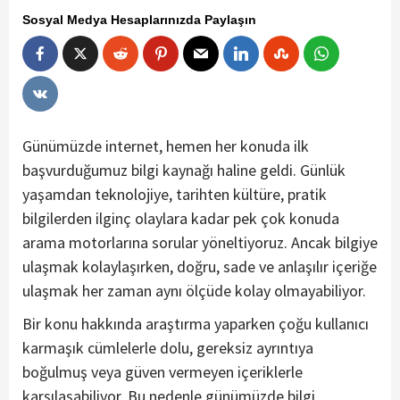
Sosyal Medya Hesaplarınızda Paylaşın
Günümüzde internet, hemen her konuda ilk
başvurduğumuz bilgi kaynağı haline geldi. Günlük
yaşamdan teknolojiye, tarihten kültüre, pratik
bilgilerden ilginç olaylara kadar pek çok konuda
arama motorlarına sorular yöneltiyoruz. Ancak bilgiye
ulaşmak kolaylaşırken, doğru, sade ve anlaşılır içeriğe
ulaşmak her zaman aynı ölçüde kolay olmayabiliyor.
Bir konu hakkında araştırma yaparken çoğu kullanıcı
karmaşık cümlelerle dolu, gereksiz ayrıntıya
boğulmuş veya güven vermeyen içeriklerle
karşılaşabiliyor. Bu nedenle günümüzde bilgi