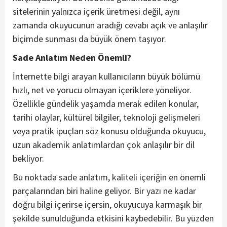
sitelerinin yalnızca içerik üretmesi değil, aynı
zamanda okuyucunun aradığı cevabı açık ve anlaşılır
biçimde sunması da büyük önem taşıyor.
Sade Anlatım Neden Önemli?
İnternette bilgi arayan kullanıcıların büyük bölümü
hızlı, net ve yorucu olmayan içeriklere yöneliyor.
Özellikle gündelik yaşamda merak edilen konular,
tarihi olaylar, kültürel bilgiler, teknoloji gelişmeleri
veya pratik ipuçları söz konusu olduğunda okuyucu,
uzun akademik anlatımlardan çok anlaşılır bir dil
bekliyor.
Bu noktada sade anlatım, kaliteli içeriğin en önemli
parçalarından biri haline geliyor. Bir yazı ne kadar
doğru bilgi içerirse içersin, okuyucuya karmaşık bir
şekilde sunulduğunda etkisini kaybedebilir. Bu yüzden