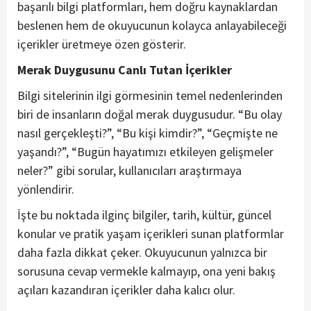
başarılı bilgi platformları, hem doğru kaynaklardan
beslenen hem de okuyucunun kolayca anlayabileceği
içerikler üretmeye özen gösterir.
Merak Duygusunu Canlı Tutan İçerikler
Bilgi sitelerinin ilgi görmesinin temel nedenlerinden
biri de insanların doğal merak duygusudur. “Bu olay
nasıl gerçekleşti?”, “Bu kişi kimdir?”, “Geçmişte ne
yaşandı?”, “Bugün hayatımızı etkileyen gelişmeler
neler?” gibi sorular, kullanıcıları araştırmaya
yönlendirir.
İşte bu noktada ilginç bilgiler, tarih, kültür, güncel
konular ve pratik yaşam içerikleri sunan platformlar
daha fazla dikkat çeker. Okuyucunun yalnızca bir
sorusuna cevap vermekle kalmayıp, ona yeni bakış
açıları kazandıran içerikler daha kalıcı olur.