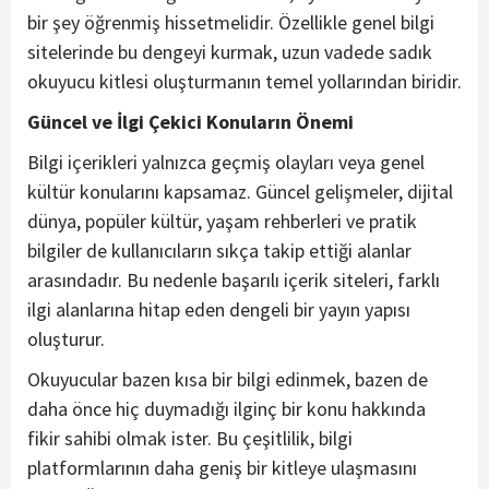
bir şey öğrenmiş hissetmelidir. Özellikle genel bilgi
sitelerinde bu dengeyi kurmak, uzun vadede sadık
okuyucu kitlesi oluşturmanın temel yollarından biridir.
Güncel ve İlgi Çekici Konuların Önemi
Bilgi içerikleri yalnızca geçmiş olayları veya genel
kültür konularını kapsamaz. Güncel gelişmeler, dijital
dünya, popüler kültür, yaşam rehberleri ve pratik
bilgiler de kullanıcıların sıkça takip ettiği alanlar
arasındadır. Bu nedenle başarılı içerik siteleri, farklı
ilgi alanlarına hitap eden dengeli bir yayın yapısı
oluşturur.
Okuyucular bazen kısa bir bilgi edinmek, bazen de
daha önce hiç duymadığı ilginç bir konu hakkında
fikir sahibi olmak ister. Bu çeşitlilik, bilgi
platformlarının daha geniş bir kitleye ulaşmasını