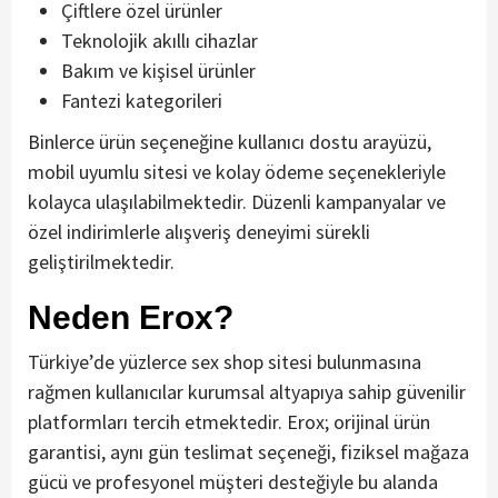
Çiftlere özel ürünler
Teknolojik akıllı cihazlar
Bakım ve kişisel ürünler
Fantezi kategorileri
Binlerce ürün seçeneğine kullanıcı dostu arayüzü,
mobil uyumlu sitesi ve kolay ödeme seçenekleriyle
kolayca ulaşılabilmektedir. Düzenli kampanyalar ve
özel indirimlerle alışveriş deneyimi sürekli
geliştirilmektedir.
Neden Erox?
Türkiye’de yüzlerce sex shop sitesi bulunmasına
rağmen kullanıcılar kurumsal altyapıya sahip güvenilir
platformları tercih etmektedir. Erox; orijinal ürün
garantisi, aynı gün teslimat seçeneği, fiziksel mağaza
gücü ve profesyonel müşteri desteğiyle bu alanda