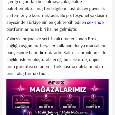
içeriği dışarıdan belli olmayacak şekilde
paketlemekte; müşteri bilgilerini üst düzey güvenlik
sistemleriyle korumaktadır. Bu profesyonel yaklaşım
sayesinde Türkiye’nin en çok tercih edilen
sex shop
platformlarından biri haline gelmiştir.
Yalnızca orijinal ve sertifikalı ürünler sunan Erox,
sağlığa uygun materyaller kullanan dünya markalarını
bünyesinde barındırmaktadır. Kalitesiz ürünlerin ciddi
sağlık riskleri oluşturabileceği bu sektörde, orijinal
ürün garantisi en önemli farklılaşma noktalarından
birini oluşturmaktadır.