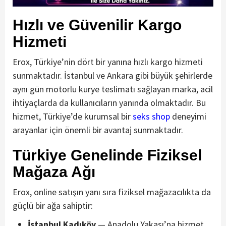
Hızlı ve Güvenilir Kargo
Hizmeti
Erox, Türkiye’nin dört bir yanına hızlı kargo hizmeti
sunmaktadır. İstanbul ve Ankara gibi büyük şehirlerde
aynı gün motorlu kurye teslimatı sağlayan marka, acil
ihtiyaçlarda da kullanıcıların yanında olmaktadır. Bu
hizmet, Türkiye’de kurumsal bir
seks shop
deneyimi
arayanlar için önemli bir avantaj sunmaktadır.
Türkiye Genelinde Fiziksel
Mağaza Ağı
Erox, online satışın yanı sıra fiziksel mağazacılıkta da
güçlü bir ağa sahiptir:
İstanbul Kadıköy
— Anadolu Yakası’na hizmet