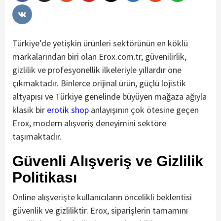
Türkiye’de yetişkin ürünleri sektörünün en köklü
markalarından biri olan Erox.com.tr, güvenilirlik,
gizlilik ve profesyonellik ilkeleriyle yıllardır öne
çıkmaktadır. Binlerce orijinal ürün, güçlü lojistik
altyapısı ve Türkiye genelinde büyüyen mağaza ağıyla
klasik bir
erotik shop
anlayışının çok ötesine geçen
Erox, modern alışveriş deneyimini sektöre
taşımaktadır.
Güvenli Alışveriş ve Gizlilik
Politikası
Online alışverişte kullanıcıların öncelikli beklentisi
güvenlik ve gizliliktir. Erox, siparişlerin tamamını