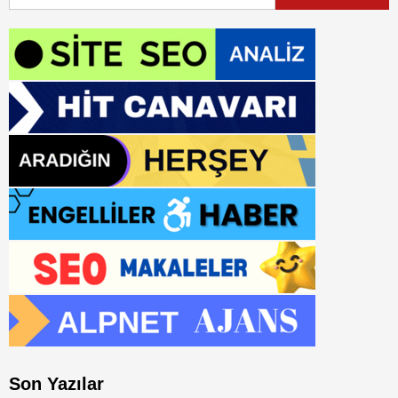
Son Yazılar