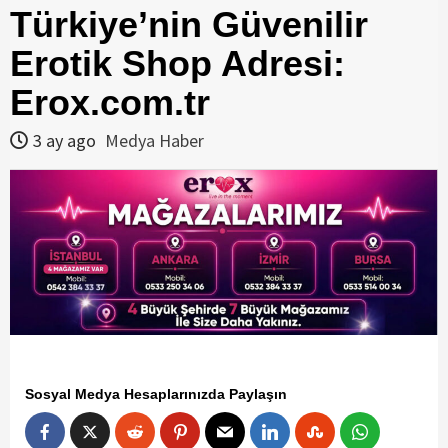
Türkiye’nin Güvenilir
Erotik Shop Adresi:
Erox.com.tr
3 ay ago
Medya Haber
Sosyal Medya Hesaplarınızda Paylaşın