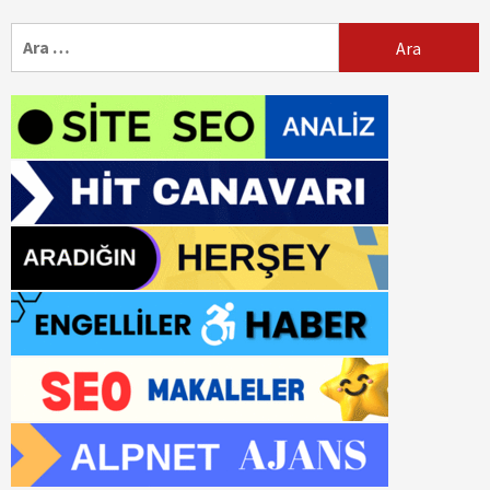
Arama: