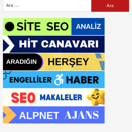
Arama: