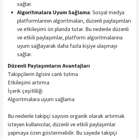
sağlar.
Algoritmalara Uyum Sağlama
: Sosyal medya
platformlarının algoritmaları, düzenli paylaşımları
ve etkileşimi ön planda tutar. Bu nedenle düzenli
ve etkili paylaşımlar, platform algoritmalarına
uyum sağlayarak daha fazla kişiye ulaşmayı
sağlar.
Düzenli Paylaşımların Avantajları
Takipçilerin ilgisini canlı tutma
Etkileşimi artırma
İçerik çeşitliliği
Algoritmalara uyum sağlama
Bu nedenle takipçi sayısını organik olarak artırmak
isteyen kullanıcılar, düzenli ve etkili paylaşımlar
yapmaya özen göstermelidir. Bu sayede takipçi