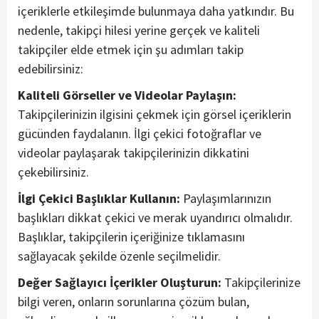
içeriklerle etkileşimde bulunmaya daha yatkındır. Bu
nedenle, takipçi hilesi yerine gerçek ve kaliteli
takipçiler elde etmek için şu adımları takip
edebilirsiniz:
Kaliteli Görseller ve Videolar Paylaşın:
Takipçilerinizin ilgisini çekmek için görsel içeriklerin
gücünden faydalanın. İlgi çekici fotoğraflar ve
videolar paylaşarak takipçilerinizin dikkatini
çekebilirsiniz.
İlgi Çekici Başlıklar Kullanın:
Paylaşımlarınızın
başlıkları dikkat çekici ve merak uyandırıcı olmalıdır.
Başlıklar, takipçilerin içeriğinize tıklamasını
sağlayacak şekilde özenle seçilmelidir.
Değer Sağlayıcı İçerikler Oluşturun:
Takipçilerinize
bilgi veren, onların sorunlarına çözüm bulan,