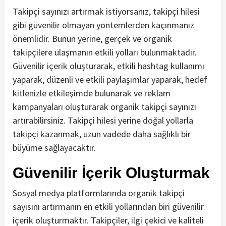
Takipçi sayınızı artırmak istiyorsanız, takipçi hilesi
gibi güvenilir olmayan yöntemlerden kaçınmanız
önemlidir. Bunun yerine, gerçek ve organik
takipçilere ulaşmanın etkili yolları bulunmaktadır.
Güvenilir içerik oluşturarak, etkili hashtag kullanımı
yaparak, düzenli ve etkili paylaşımlar yaparak, hedef
kitlenizle etkileşimde bulunarak ve reklam
kampanyaları oluşturarak organik takipçi sayınızı
artırabilirsiniz. Takipçi hilesi yerine doğal yollarla
takipçi kazanmak, uzun vadede daha sağlıklı bir
büyüme sağlayacaktır.
Güvenilir İçerik Oluşturmak
Sosyal medya platformlarında organik takipçi
sayısını artırmanın en etkili yollarından biri güvenilir
içerik oluşturmaktır. Takipçiler, ilgi çekici ve kaliteli