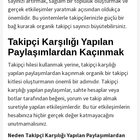
sayınızı artırmak, sağlam bir topluluk oluşturmak ve
gerçek etkileşimler yaratmak açısından oldukça
önemlidir. Bu yöntemlerle takipçilerinizle güçlü bir
bağ kurarak organik takipçi sayınızı büyütebilirsiniz.
Takipçi Karşılığı Yapılan
Paylaşımlardan Kaçınmak
Takipçi hilesi kullanmak yerine, takipçi karşılığı
yapılan paylaşımlardan kaçınmak organik bir takipçi
kitlesi oluşturmanın önemli bir adımıdır. Takipçi
karşılığı yapılan paylaşımlar, sahte hesaplar veya
botlar tarafından beğeni, yorum ve takip almak
suretiyle yapılan etkileşimlerdir. Bu tür etkileşimlerin
hesabınıza hiçbir gerçek değer katmayacağını
unutmamalısınız.
Neden Takipçi Karşılığı Yapılan Paylaşımlardan