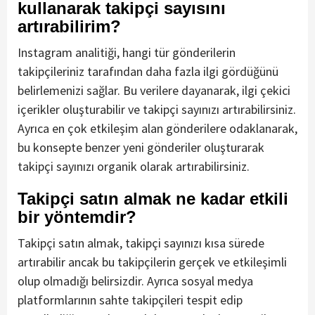
kullanarak takipçi sayısını
artırabilirim?
Instagram analitiği, hangi tür gönderilerin
takipçileriniz tarafından daha fazla ilgi gördüğünü
belirlemenizi sağlar. Bu verilere dayanarak, ilgi çekici
içerikler oluşturabilir ve takipçi sayınızı artırabilirsiniz.
Ayrıca en çok etkileşim alan gönderilere odaklanarak,
bu konsepte benzer yeni gönderiler oluşturarak
takipçi sayınızı organik olarak artırabilirsiniz.
Takipçi satın almak ne kadar etkili
bir yöntemdir?
Takipçi satın almak, takipçi sayınızı kısa sürede
artırabilir ancak bu takipçilerin gerçek ve etkileşimli
olup olmadığı belirsizdir. Ayrıca sosyal medya
platformlarının sahte takipçileri tespit edip