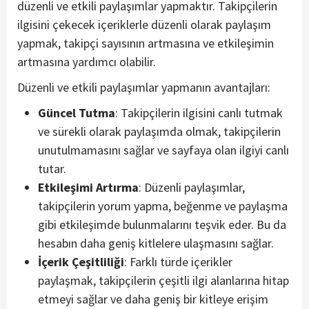
düzenli ve etkili paylaşımlar yapmaktır. Takipçilerin
ilgisini çekecek içeriklerle düzenli olarak paylaşım
yapmak, takipçi sayısının artmasına ve etkileşimin
artmasına yardımcı olabilir.
Düzenli ve etkili paylaşımlar yapmanın avantajları:
Güncel Tutma
: Takipçilerin ilgisini canlı tutmak
ve sürekli olarak paylaşımda olmak, takipçilerin
unutulmamasını sağlar ve sayfaya olan ilgiyi canlı
tutar.
Etkileşimi Artırma
: Düzenli paylaşımlar,
takipçilerin yorum yapma, beğenme ve paylaşma
gibi etkileşimde bulunmalarını teşvik eder. Bu da
hesabın daha geniş kitlelere ulaşmasını sağlar.
İçerik Çeşitliliği
: Farklı türde içerikler
paylaşmak, takipçilerin çeşitli ilgi alanlarına hitap
etmeyi sağlar ve daha geniş bir kitleye erişim