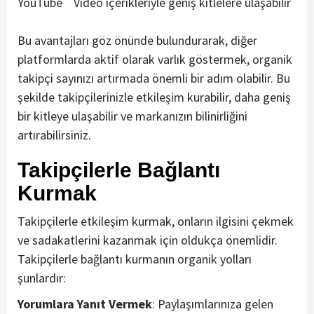
YouTube
Video içerikleriyle geniş kitlelere ulaşabilir
Bu avantajları göz önünde bulundurarak, diğer
platformlarda aktif olarak varlık göstermek, organik
takipçi sayınızı artırmada önemli bir adım olabilir. Bu
şekilde takipçilerinizle etkileşim kurabilir, daha geniş
bir kitleye ulaşabilir ve markanızın bilinirliğini
artırabilirsiniz.
Takipçilerle Bağlantı
Kurmak
Takipçilerle etkileşim kurmak, onların ilgisini çekmek
ve sadakatlerini kazanmak için oldukça önemlidir.
Takipçilerle bağlantı kurmanın organik yolları
şunlardır:
Yorumlara Yanıt Vermek
: Paylaşımlarınıza gelen