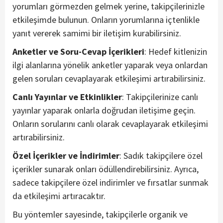
yorumları görmezden gelmek yerine, takipçilerinizle
etkileşimde bulunun. Onların yorumlarına içtenlikle
yanıt vererek samimi bir iletişim kurabilirsiniz.
Anketler ve Soru-Cevap İçerikleri
: Hedef kitlenizin
ilgi alanlarına yönelik anketler yaparak veya onlardan
gelen soruları cevaplayarak etkileşimi artırabilirsiniz.
Canlı Yayınlar ve Etkinlikler
: Takipçilerinize canlı
yayınlar yaparak onlarla doğrudan iletişime geçin.
Onların sorularını canlı olarak cevaplayarak etkileşimi
artırabilirsiniz.
Özel İçerikler ve İndirimler
: Sadık takipçilere özel
içerikler sunarak onları ödüllendirebilirsiniz. Ayrıca,
sadece takipçilere özel indirimler ve fırsatlar sunmak
da etkileşimi artıracaktır.
Bu yöntemler sayesinde, takipçilerle organik ve