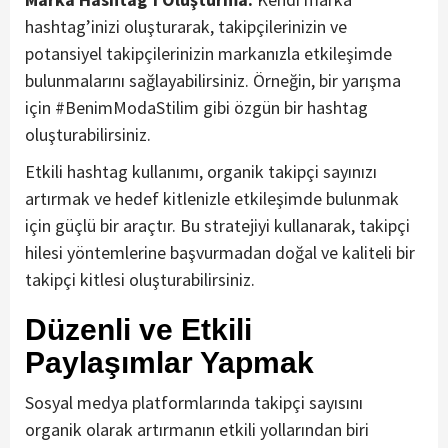
hashtag’inizi oluşturarak, takipçilerinizin ve
potansiyel takipçilerinizin markanızla etkileşimde
bulunmalarını sağlayabilirsiniz. Örneğin, bir yarışma
için #BenimModaStilim gibi özgün bir hashtag
oluşturabilirsiniz.
Etkili hashtag kullanımı, organik takipçi sayınızı
artırmak ve hedef kitlenizle etkileşimde bulunmak
için güçlü bir araçtır. Bu stratejiyi kullanarak, takipçi
hilesi yöntemlerine başvurmadan doğal ve kaliteli bir
takipçi kitlesi oluşturabilirsiniz.
Düzenli ve Etkili
Paylaşımlar Yapmak
Sosyal medya platformlarında takipçi sayısını
organik olarak artırmanın etkili yollarından biri