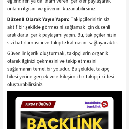
eğlendiren ya da ilham veren içerikler paylaşarak
onların ilgisini ve güvenini kazanabilirsiniz.
Düzenli Olarak Yayın Yapın:
Takipçilerinizin sizi
aktif bir şekilde görmesini sağlamak için düzenli
aralıklarla içerik paylaşımı yapın. Bu, takipçilerinizin
sizi hatırlamasını ve takipte kalmasını sağlayacaktır.
Güvenilir içerik oluşturmak, takipçilerin organik
olarak ilginizi çekmesini ve takip etmesini
sağlamanın temel bir yoludur. Bu şekilde, takipçi
hilesi yerine gerçek ve etkileşimli bir takipçi kitlesi
oluşturabilirsiniz.