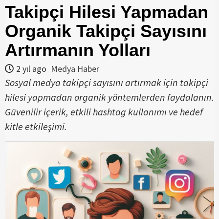
Takipçi Hilesi Yapmadan
Organik Takipçi Sayısını
Artırmanın Yolları
2 yıl ago
Medya Haber
Sosyal medya takipçi sayısını artırmak için takipçi
hilesi yapmadan organik yöntemlerden faydalanın.
Güvenilir içerik, etkili hashtag kullanımı ve hedef
kitle etkileşimi.