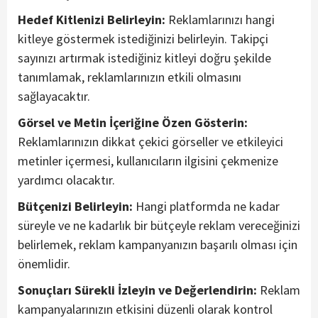
Hedef Kitlenizi Belirleyin:
Reklamlarınızı hangi
kitleye göstermek istediğinizi belirleyin. Takipçi
sayınızı artırmak istediğiniz kitleyi doğru şekilde
tanımlamak, reklamlarınızın etkili olmasını
sağlayacaktır.
Görsel ve Metin İçeriğine Özen Gösterin:
Reklamlarınızın dikkat çekici görseller ve etkileyici
metinler içermesi, kullanıcıların ilgisini çekmenize
yardımcı olacaktır.
Bütçenizi Belirleyin:
Hangi platformda ne kadar
süreyle ve ne kadarlık bir bütçeyle reklam vereceğinizi
belirlemek, reklam kampanyanızın başarılı olması için
önemlidir.
Sonuçları Sürekli İzleyin ve Değerlendirin:
Reklam
kampanyalarınızın etkisini düzenli olarak kontrol