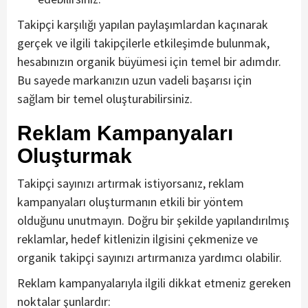
Takipçi karşılığı yapılan paylaşımlardan kaçınarak
gerçek ve ilgili takipçilerle etkileşimde bulunmak,
hesabınızın organik büyümesi için temel bir adımdır.
Bu sayede markanızın uzun vadeli başarısı için
sağlam bir temel oluşturabilirsiniz.
Reklam Kampanyaları
Oluşturmak
Takipçi sayınızı artırmak istiyorsanız, reklam
kampanyaları oluşturmanın etkili bir yöntem
olduğunu unutmayın. Doğru bir şekilde yapılandırılmış
reklamlar, hedef kitlenizin ilgisini çekmenize ve
organik takipçi sayınızı artırmanıza yardımcı olabilir.
Reklam kampanyalarıyla ilgili dikkat etmeniz gereken
noktalar şunlardır: