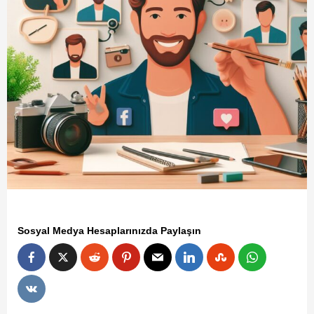
Sosyal Medya Hesaplarınızda Paylaşın