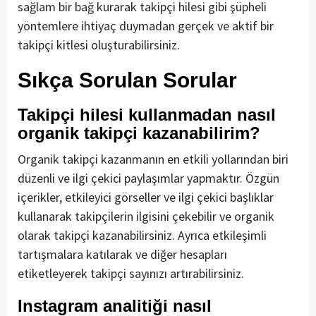
sağlam bir bağ kurarak takipçi hilesi gibi şüpheli
yöntemlere ihtiyaç duymadan gerçek ve aktif bir
takipçi kitlesi oluşturabilirsiniz.
Sıkça Sorulan Sorular
Takipçi hilesi kullanmadan nasıl
organik takipçi kazanabilirim?
Organik takipçi kazanmanın en etkili yollarından biri
düzenli ve ilgi çekici paylaşımlar yapmaktır. Özgün
içerikler, etkileyici görseller ve ilgi çekici başlıklar
kullanarak takipçilerin ilgisini çekebilir ve organik
olarak takipçi kazanabilirsiniz. Ayrıca etkileşimli
tartışmalara katılarak ve diğer hesapları
etiketleyerek takipçi sayınızı artırabilirsiniz.
Instagram analitiği nasıl