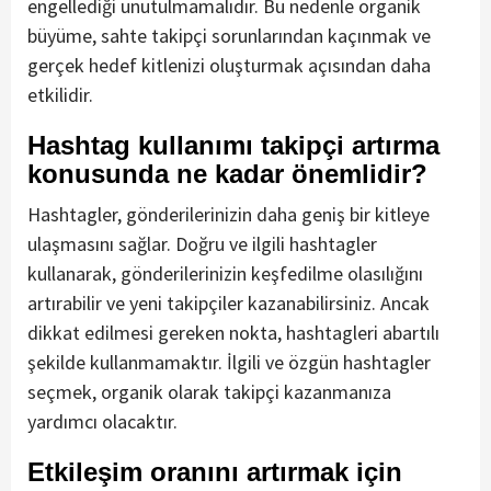
engellediği unutulmamalıdır. Bu nedenle organik
büyüme, sahte takipçi sorunlarından kaçınmak ve
gerçek hedef kitlenizi oluşturmak açısından daha
etkilidir.
Hashtag kullanımı takipçi artırma
konusunda ne kadar önemlidir?
Hashtagler, gönderilerinizin daha geniş bir kitleye
ulaşmasını sağlar. Doğru ve ilgili hashtagler
kullanarak, gönderilerinizin keşfedilme olasılığını
artırabilir ve yeni takipçiler kazanabilirsiniz. Ancak
dikkat edilmesi gereken nokta, hashtagleri abartılı
şekilde kullanmamaktır. İlgili ve özgün hashtagler
seçmek, organik olarak takipçi kazanmanıza
yardımcı olacaktır.
Etkileşim oranını artırmak için