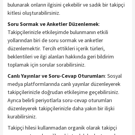
bulunarak onların ilgisini çekebilir ve sadık bir takipçi
kitlesi oluşturabilirsiniz.
Soru Sormak ve Anketler Düzenlemek
:
Takipçilerinizle etkileşimde bulunmanın etkili
yollarından biri de soru sormak ve anketler
düzenlemektir. Tercih ettikleri içerik türleri,
beklentileri ve ilgi alanları hakkında geri bildirim
toplamak için sorular sorabilirsiniz.
Canlı Yayınlar ve Soru-Cevap Oturumları
: Sosyal
medya platformlarında canlı yayınlar düzenleyerek
takipçilerinizle doğrudan etkileşime geçebilirsiniz.
Ayrıca belirli periyotlarla soru-cevap oturumları
düzenleyerek takipçilerinizle daha yakın bir ilişki
kurabilirsiniz.
Takipçi hilesi kullanmadan organik olarak takipçi