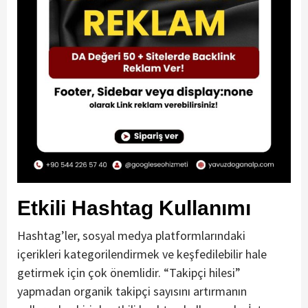
Etkili Hashtag Kullanımı
Hashtag’ler, sosyal medya platformlarındaki
içerikleri kategorilendirmek ve keşfedilebilir hale
getirmek için çok önemlidir. “Takipçi hilesi”
yapmadan organik takipçi sayısını artırmanın