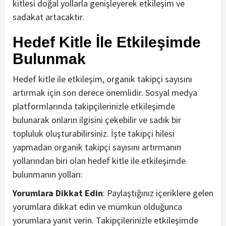
kitlesi doğal yollarla genişleyerek etkileşim ve
sadakat artacaktır.
Hedef Kitle İle Etkileşimde
Bulunmak
Hedef kitle ile etkileşim, organik takipçi sayısını
artırmak için son derece önemlidir. Sosyal medya
platformlarında takipçilerinizle etkileşimde
bulunarak onların ilgisini çekebilir ve sadık bir
topluluk oluşturabilirsiniz. İşte takipçi hilesi
yapmadan organik takipçi sayısını artırmanın
yollarından biri olan hedef kitle ile etkileşimde
bulunmanın yolları:
Yorumlara Dikkat Edin
: Paylaştığınız içeriklere gelen
yorumlara dikkat edin ve mümkün olduğunca
yorumlara yanıt verin. Takipçilerinizle etkileşimde