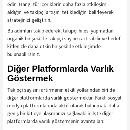
edin. Hangi tür içeriklerin daha fazla etkileşim
aldığını ve takipçi artışını tetiklediğini belirleyerek
stratejinizi geliştirin.
Bu adımları takip ederek, takipçi hilesi yapmadan
organik bir şekilde takipçi sayınızı artırabilir ve hedef
kitlenizle daha etkin bir şekilde etkileşimde
bulunabilirsiniz.
Diğer Platformlarda Varlık
Göstermek
Takipçi sayısını artırmanın etkili yollarından biri de
diğer platformlarda varlık göstermektir. Farklı sosyal
medya platformlarında aktif olarak bulunmak, daha
geniş bir kitleye ulaşmanızı sağlayabilir. İşte diğer
platformlarda varlık göstermenin avantajları: