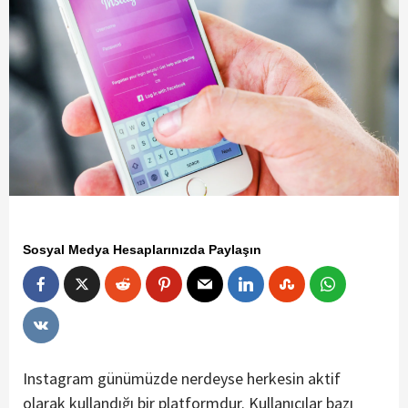
Sosyal Medya Hesaplarınızda Paylaşın
Instagram günümüzde nerdeyse herkesin aktif
olarak kullandığı bir platformdur. Kullanıcılar bazı