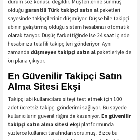
durum söz konusu değildir. Müşterilerine sunmuş
olduğu
garantili Türk takipçi satın al
paketleri
sayesinde takipçileriniz düşmüyor. Düşse bile takipçi
abinin geliştirmiş olduğu sistem hesabınızı otomatik
olarak tarıyor. Düşüş farkettiğinde ise 24 saat içinde
hesabınıza telafili takipçileri gönderiyor. Aynı
zamanda
düşmeyen takipçi satın al
paketleriyle de
ön plana çıkıyor.
En Güvenilir Takipçi Satın
Alma Sitesi Ekşi
Takipçi abi kullanıcılara siteyi test etmek için 100
adet ücretsiz takipçi gönderimi sağlıyor. Bu sayede
kullanıcıların güvenilirliğini de kazanıyor.
En güvenilir
takipçi satın alma sitesi ekşi
platformunda
yüzlerce kullanıcı tarafından sorulmuş. Bizce bu