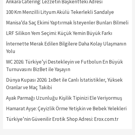
Ankara Catering: Lezzetin Başkentteki Adresi
100 Km Menzilli Lityum Akülü Tekerlekli Sandalye
Manisa’da Saç Ekimi Yaptırmak İsteyenler Bunları Bilmeli
LRF Silikon Yem Seçimi: Küçük Yemin Büyük Farkı
İnternette Merak Edilen Bilgilere Daha Kolay Ulaşmanın
Yolu
WC 2026: Türkiye’yi Destekleyin ve Futbolun En Büyük
Turnuvasını BizBet ile Yaşayın
Dünya Kupası 2026: 1xBet ile Canlı İstatistikler, Yüksek
Oranlar ve Maç Takibi
Ayak Parmağı Uzunluğu Kişilik Tipinizi Ele Veriyormuş
Hamarat Ayşe: Çeyizlik Örme Yetişkin ve Bebek Yelekleri
Türkiye’nin Güvenilir Erotik Shop Adresi: Erox.com.tr