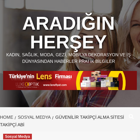
Skip
to
ARADIĞIN
content
HERŞEY
KADIN, SAĞLIK, MODA, GEZI, MOBILYA DEKORASYON VE İŞ
DÜNYASINDAN HABERLER PRATIK BILGILER
HOME
SOSYAL MEDYA
GÜVENILIR TAKIPÇI ALMA SITESI
TAKIPÇI ABI
Sosyal Medya