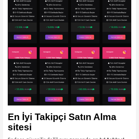
En İyi Takipçi Satın Alma
sitesi