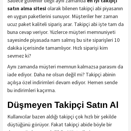
Sadece güvenilir değil aynı zamanda
en iyi takipçi
satın alma sitesi
olarak bilenen takipçi abi piyasanın
en uygun paketlerini sunuyor. Müşteriler her zaman
ucuz paket kaliteli sipariş arar. Takipçi abi işte tam da
buna cevap veriyor. Yüzlerce müşteri memnuniyeti
sayesinde piyasada nam salmış bu site siparişleri 10
dakika içerisinde tamamlıyor. Hızlı siparişi kim
sevmez ki?
Aynı zamanda müşteri memnun kalmazsa parasını da
iade ediyor. Daha ne olsun değil mi? Takipçi abinin
açılışa özel indirimleri devam ediyor. Hemen sende
bu indirimleri kaçırma.
Düşmeyen Takipçi Satın Al
Kullanıcılar bazen aldığı takipçi çok hızlı bir şekilde
düştüğünü görüyor. Fakat takipçi abide böyle bir