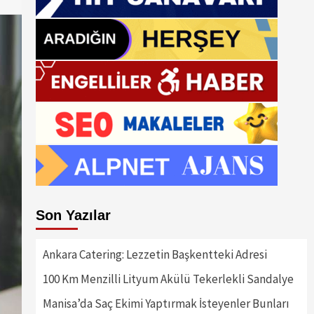
Son Yazılar
Ankara Catering: Lezzetin Başkentteki Adresi
100 Km Menzilli Lityum Akülü Tekerlekli Sandalye
Manisa’da Saç Ekimi Yaptırmak İsteyenler Bunları