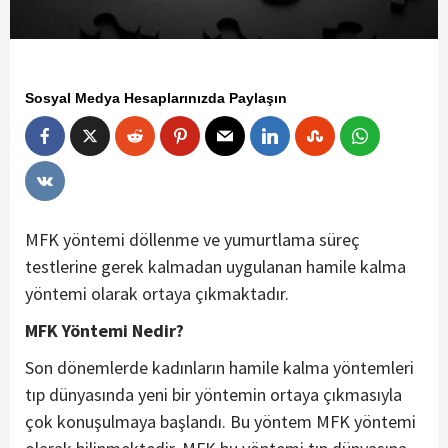
Sosyal Medya Hesaplarınızda Paylaşın
MFK yöntemi döllenme ve yumurtlama süreç
testlerine gerek kalmadan uygulanan hamile kalma
yöntemi olarak ortaya çıkmaktadır.
MFK Yöntemi Nedir?
Son dönemlerde kadınların hamile kalma yöntemleri
tıp dünyasında yeni bir yöntemin ortaya çıkmasıyla
çok konuşulmaya başlandı. Bu yöntem MFK yöntemi