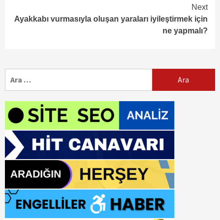
Next
Ayakkabı vurmasıyla oluşan yaraları iyileştirmek için
ne yapmalı?
Arama: