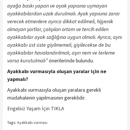
ayağa baskı yapan ve ayak yapısına uymayan
ayakkabılardan uzak durulmalı. Ayak yapısına zarar
verecek etmenlere ayrıca dikkat edilmeli, hijyenik
olmayan şartlar, çalışılan ortam ve tercih edilen
ayakkabılar ayak sağlığına uygun olmalı. Ayrıca, aynı
ayakkabı üst üste giyilmemeli, giyilecekse de bu
ayakkabılar havalandırılmalı, aşırı nem ve terleme
varsa kurutulmalı”
önerilerinde bulundu.
Ayakkabı vurmasıyla oluşan yaralar için ne
yapmalı?
Ayakkabı vurmasıyla oluşan yaralara gerekli
müdahalenin yapılmasının gereklidir.
Engelsiz Yaşam İçin TIKLA
Tags:
Ayakkabı vurması