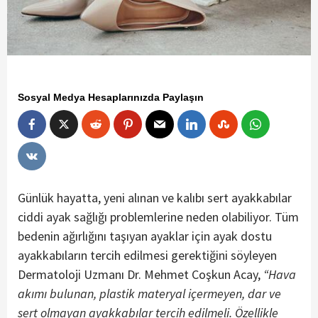
Sosyal Medya Hesaplarınızda Paylaşın
Günlük hayatta, yeni alınan ve kalıbı sert ayakkabılar
ciddi ayak sağlığı problemlerine neden olabiliyor. Tüm
bedenin ağırlığını taşıyan ayaklar için ayak dostu
ayakkabıların tercih edilmesi gerektiğini söyleyen
Dermatoloji Uzmanı Dr. Mehmet Coşkun Acay,
“Hava
akımı bulunan, plastik materyal içermeyen, dar ve
sert olmayan ayakkabılar tercih edilmeli. Özellikle