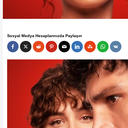
Sosyal Medya Hesaplarınızda Paylaşın