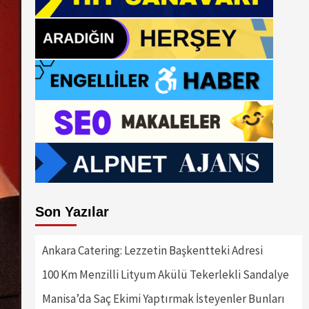
Son Yazılar
Ankara Catering: Lezzetin Başkentteki Adresi
100 Km Menzilli Lityum Akülü Tekerlekli Sandalye
Manisa’da Saç Ekimi Yaptırmak İsteyenler Bunları