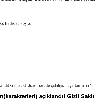
cu kadrosu şöyle:
(karakterleri) açıklandı! Gizli Saklı