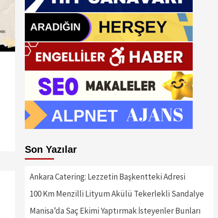
Son Yazılar
Ankara Catering: Lezzetin Başkentteki Adresi
100 Km Menzilli Lityum Akülü Tekerlekli Sandalye
Manisa’da Saç Ekimi Yaptırmak İsteyenler Bunları