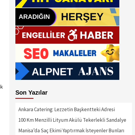
ek
Son Yazılar
Ankara Catering: Lezzetin Başkentteki Adresi
100 Km Menzilli Lityum Akülü Tekerlekli Sandalye
Manisa’da Saç Ekimi Yaptırmak İsteyenler Bunları