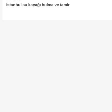
istanbul su kaçağı bulma ve tamir
Reading