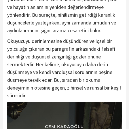
ve hayatın anlamını yeniden değerlendirmeye
yönlendirir. Bu süreçte, nihilizmin getirdiği karanlık
düşüncelerle yüzleşirken, aynı zamanda umudun ve
aydınlanmanın ışığını arama cesaretini bulur.
Okuyucuyu derinlemesine düşündüren ve içsel bir
yolculuğa çıkaran bu paragrafın arkasındaki felsefi
derinliği ve düşünsel zenginliği gözler önüne
sermektedir. Her kelime, okuyucuyu daha derin
düşünmeye ve kendi varoluşsal sorularının peşine
düşmeye teşvik eder. Bu, sıradan bir okuma
deneyiminin ötesine geçen, zihinsel ve ruhsal bir keşif
sürecidir.