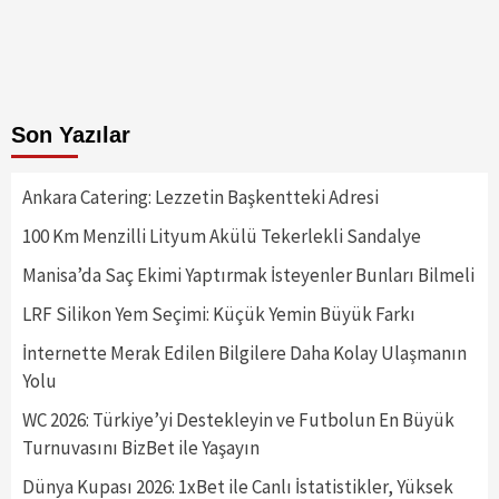
Son Yazılar
Ankara Catering: Lezzetin Başkentteki Adresi
100 Km Menzilli Lityum Akülü Tekerlekli Sandalye
Manisa’da Saç Ekimi Yaptırmak İsteyenler Bunları Bilmeli
LRF Silikon Yem Seçimi: Küçük Yemin Büyük Farkı
İnternette Merak Edilen Bilgilere Daha Kolay Ulaşmanın
Yolu
WC 2026: Türkiye’yi Destekleyin ve Futbolun En Büyük
Turnuvasını BizBet ile Yaşayın
Dünya Kupası 2026: 1xBet ile Canlı İstatistikler, Yüksek