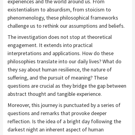
experiences and the world around us. From
existentialism to absurdism, from stoicism to
phenomenology, these philosophical frameworks
challenge us to rethink our assumptions and beliefs.
The investigation does not stop at theoretical
engagement. It extends into practical
interpretations and applications. How do these
philosophies translate into our daily lives? What do
they say about human resilience, the nature of
suffering, and the pursuit of meaning? These
questions are crucial as they bridge the gap between
abstract thought and tangible experience.
Moreover, this journey is punctuated by a series of
questions and remarks that provoke deeper
reflection. Is the idea of a bright day following the
darkest night an inherent aspect of human