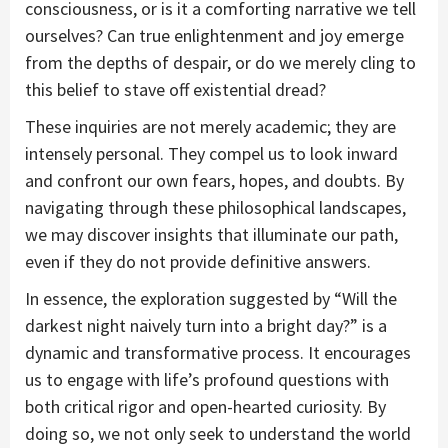
consciousness, or is it a comforting narrative we tell
ourselves? Can true enlightenment and joy emerge
from the depths of despair, or do we merely cling to
this belief to stave off existential dread?
These inquiries are not merely academic; they are
intensely personal. They compel us to look inward
and confront our own fears, hopes, and doubts. By
navigating through these philosophical landscapes,
we may discover insights that illuminate our path,
even if they do not provide definitive answers.
In essence, the exploration suggested by “Will the
darkest night naively turn into a bright day?” is a
dynamic and transformative process. It encourages
us to engage with life’s profound questions with
both critical rigor and open-hearted curiosity. By
doing so, we not only seek to understand the world