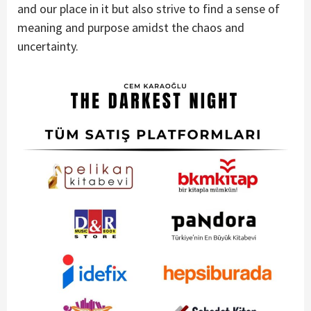
and our place in it but also strive to find a sense of
meaning and purpose amidst the chaos and
uncertainty.