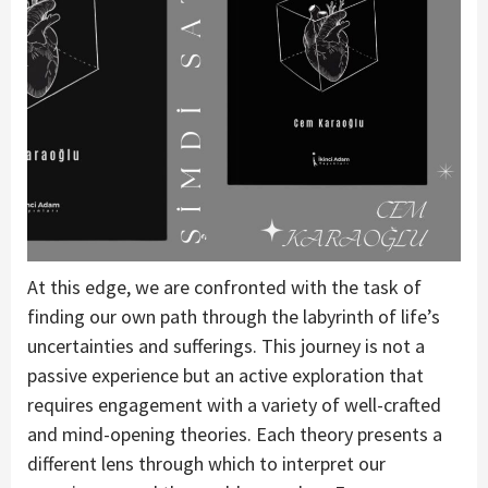
At this edge, we are confronted with the task of
finding our own path through the labyrinth of life’s
uncertainties and sufferings. This journey is not a
passive experience but an active exploration that
requires engagement with a variety of well-crafted
and mind-opening theories. Each theory presents a
different lens through which to interpret our