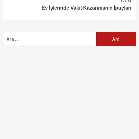
Next
Ev İşlerinde Vakit Kazanmanın İpuçları
Arama: