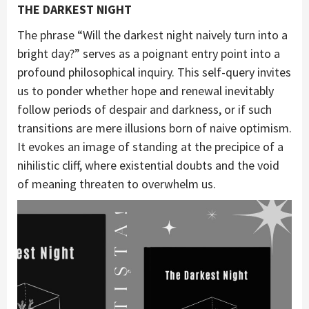
THE DARKEST NIGHT
The phrase “Will the darkest night naively turn into a
bright day?” serves as a poignant entry point into a
profound philosophical inquiry. This self-query invites
us to ponder whether hope and renewal inevitably
follow periods of despair and darkness, or if such
transitions are mere illusions born of naive optimism.
It evokes an image of standing at the precipice of a
nihilistic cliff, where existential doubts and the void
of meaning threaten to overwhelm us.