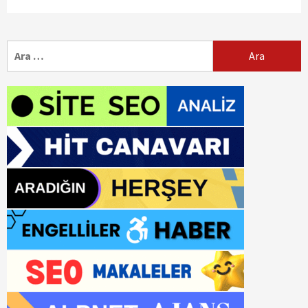
Arama: