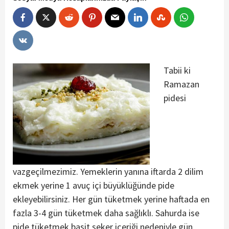
Tabii ki
Ramazan
pidesi
vazgeçilmezimiz. Yemeklerin yanına iftarda 2 dilim
ekmek yerine 1 avuç içi büyüklüğünde pide
ekleyebilirsiniz. Her gün tüketmek yerine haftada en
fazla 3-4 gün tüketmek daha sağlıklı. Sahurda ise
pide tüketmek basit şeker içeriği nedeniyle gün