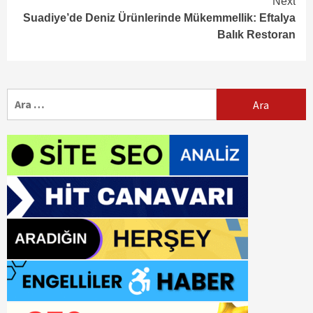
Next
Suadiye’de Deniz Ürünlerinde Mükemmellik: Eftalya
Balık Restoran
Arama: