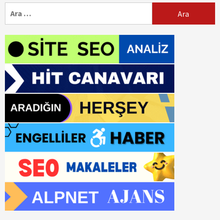
Arama: