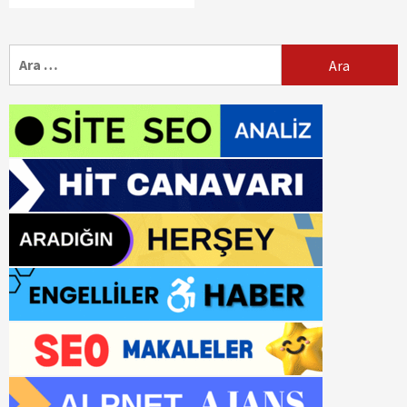
Arama: