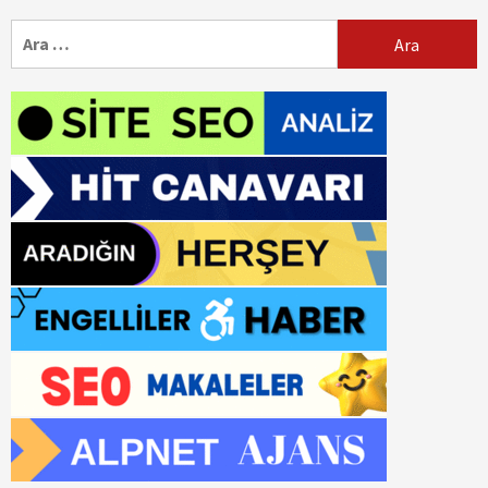
Arama: