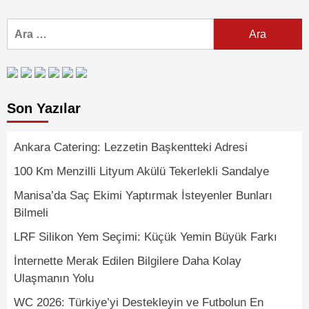
Arama:
Son Yazılar
Ankara Catering: Lezzetin Başkentteki Adresi
100 Km Menzilli Lityum Akülü Tekerlekli Sandalye
Manisa’da Saç Ekimi Yaptırmak İsteyenler Bunları
Bilmeli
LRF Silikon Yem Seçimi: Küçük Yemin Büyük Farkı
İnternette Merak Edilen Bilgilere Daha Kolay
Ulaşmanın Yolu
WC 2026: Türkiye’yi Destekleyin ve Futbolun En