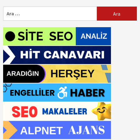
Arama: