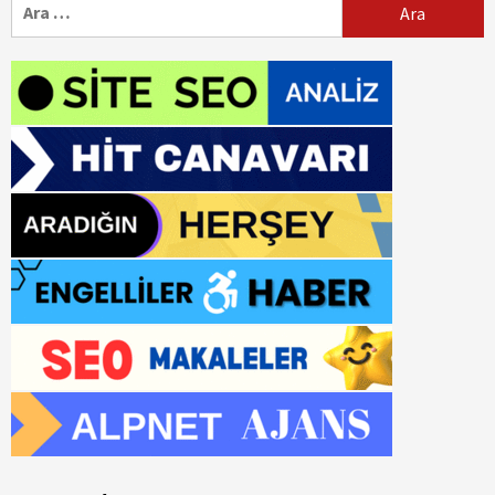
Arama: