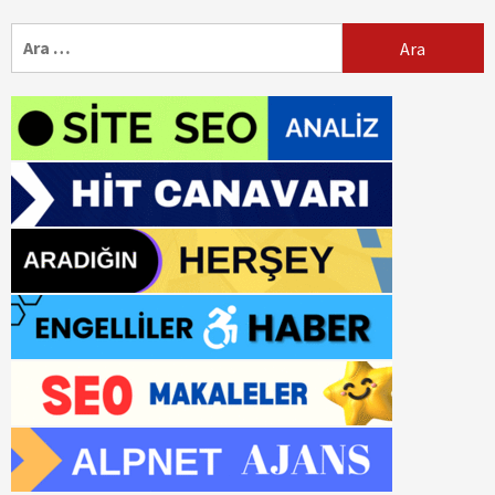
Arama: