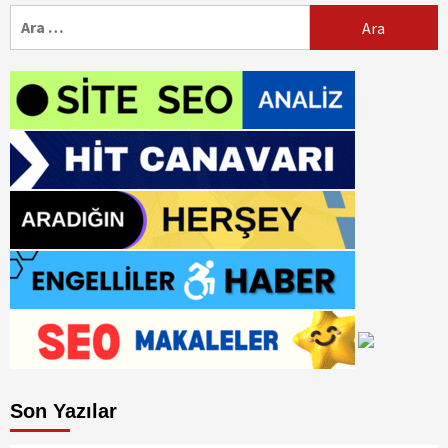
Arama:
Son Yazılar