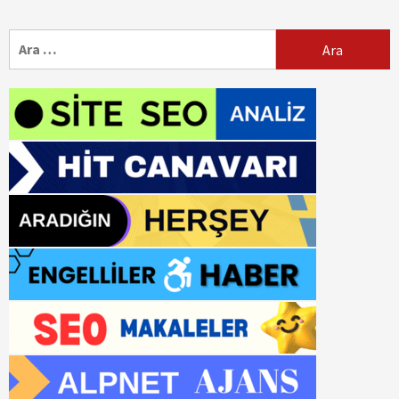
Arama: