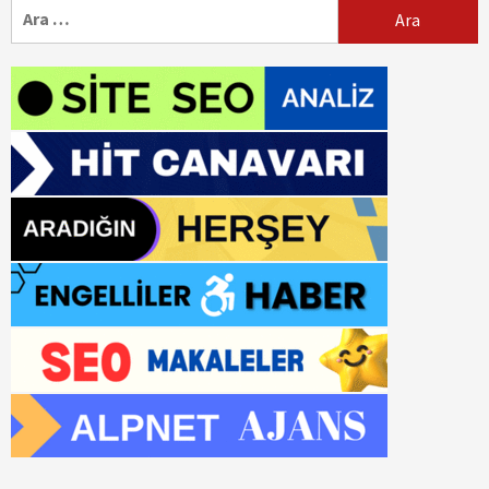
Arama: