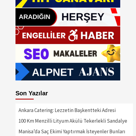
Son Yazılar
Ankara Catering: Lezzetin Başkentteki Adresi
100 Km Menzilli Lityum Akülü Tekerlekli Sandalye
Manisa’da Saç Ekimi Yaptırmak İsteyenler Bunları