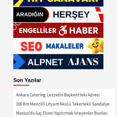
Son Yazılar
Ankara Catering: Lezzetin Başkentteki Adresi
100 Km Menzilli Lityum Akülü Tekerlekli Sandalye
Manisa’da Saç Ekimi Yaptırmak İsteyenler Bunları