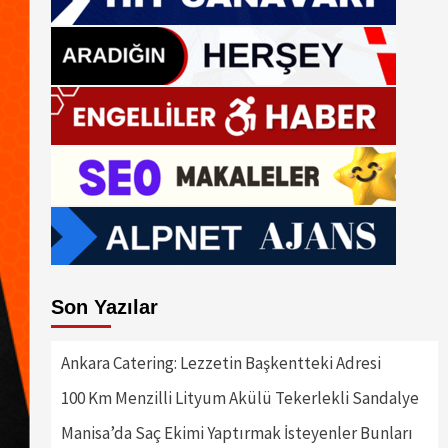
Son Yazılar
Ankara Catering: Lezzetin Başkentteki Adresi
100 Km Menzilli Lityum Akülü Tekerlekli Sandalye
Manisa’da Saç Ekimi Yaptırmak İsteyenler Bunları