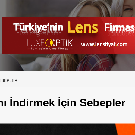
SEBEPLER
ı İndirmek İçin Sebepler