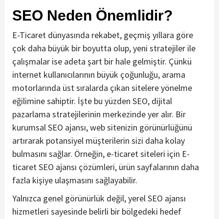
SEO Neden Önemlidir?
E-Ticaret dünyasında rekabet, geçmiş yıllara göre
çok daha büyük bir boyutta olup, yeni stratejiler ile
çalışmalar ise adeta şart bir hale gelmiştir. Çünkü
internet kullanıcılarının büyük çoğunluğu, arama
motorlarında üst sıralarda çıkan sitelere yönelme
eğilimine sahiptir. İşte bu yüzden SEO, dijital
pazarlama stratejilerinin merkezinde yer alır. Bir
kurumsal SEO ajansı, web sitenizin görünürlüğünü
artırarak potansiyel müşterilerin sizi daha kolay
bulmasını sağlar. Örneğin, e-ticaret siteleri için E-
ticaret SEO ajansı çözümleri, ürün sayfalarının daha
fazla kişiye ulaşmasını sağlayabilir.
Yalnızca genel görünürlük değil, yerel SEO ajansı
hizmetleri sayesinde belirli bir bölgedeki hedef