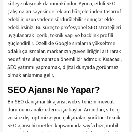
kitleye ulaşmak da mümkündür. Ayrıca, etkili SEO
çalışmaları sayesinde reklam bütçelerinden tasarruf
edebilir, uzun vadede sürdürülebilir sonuçlar elde
edebilirsiniz. Bu süreçte profesyonel SEO stratejileri
uygulanarak içerik, teknik yapı ve backlink profili
güçlendirilir. Özellikle Google sıralama yükseltme
odaklı çalışmalar, markanızın güvenilirliğini artırarak
hedefinize ulaşmanızda önemli bir adımdır. Kısacası,
SEO yatırımı yapmamak, dijital dünyada görünmez
olmak anlamına gelir.
SEO Ajansı Ne Yapar?
Bir SEO danışmanlık ajansı, web sitenizin mevcut
durumunu analiz ederek işe başlar. Ardından, site içi
ve site dışı optimizasyon çalışmaları yürütür. Teknik
SEO ajansı hizmetleri kapsamında sayfa hızı, mobil