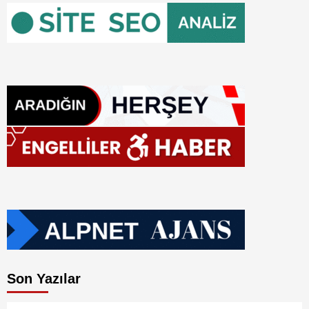
Son Yazılar