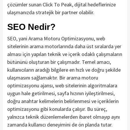
çözümler sunan Click To Peak, dijital hedeflerinize
ulaşmanızda stratejik bir partner olabilir.
SEO Nedir?
SEO, yani Arama Motoru Optimizasyonu, web
sitelerinin arama motorlarında daha üst sıralarda yer
alması için yapılan teknik ve içerik odaklı çalışmaların
bütününü oluşturan bir çalışmadır. Temel amacı,
kullanıcıların aradığı bilgilere en hızlı ve doğru şekilde
ulaşmasını sağlamaktır. Bir arama motoru
optimizasyonu ajansı, web sitelerinin algoritmalara
uygun hale getirilmesi, sayfa hızının iyileştirilmesi,
doğru anahtar kelimelerin belirlenmesi ve içeriklerin
optimizasyonu gibi konularda çalışır. Bu süreç,
yalnızca teknik düzenlemelerden ibaret olmayıp aynı
zamanda kullanıcı deneyimini de ön planda tutar.