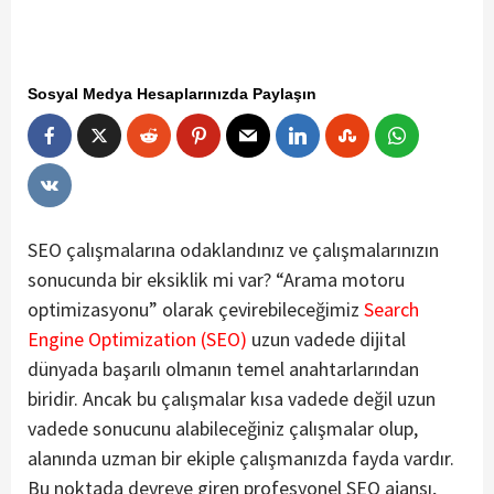
Sosyal Medya Hesaplarınızda Paylaşın
SEO çalışmalarına odaklandınız ve çalışmalarınızın
sonucunda bir eksiklik mi var? “Arama motoru
optimizasyonu” olarak çevirebileceğimiz
Search
Engine Optimization (SEO)
uzun vadede dijital
dünyada başarılı olmanın temel anahtarlarından
biridir. Ancak bu çalışmalar kısa vadede değil uzun
vadede sonucunu alabileceğiniz çalışmalar olup,
alanında uzman bir ekiple çalışmanızda fayda vardır.
Bu noktada devreye giren profesyonel SEO ajansı,