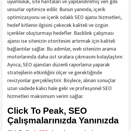
uyumluluk, site haritaları ve yapılandırılmış veri gibi
unsurlar optimize edilir. Bunun yanında, içerik
optimizasyonu ve içerik odaklı SEO ajansı hizmetleri,
hedef kitlenin ilgisini çekecek kaliteli ve özgün
içerikler oluşturmayı hedefler. Backlink çalışması
ajansı ise sitenizin otoritesini artırmak için kaliteli
bağlantılar sağlar. Bu adımlar, web sitenizin arama
motorlarında daha üst sıralara çıkmasını kolaylaştırır.
Ayrıca, SEO ajansları düzenli raporlama yaparak
stratejilerin etkinliğini ölçer ve gerektiğinde
revizyonlar gerçekleştirir. Böylece, alınan sonuçlar
uzun vadede kalıcı hale gelir ve profesyonel SEO
hizmetleri maksimum verim sağlar.
Click To Peak, SEO
Çalışmalarınızda Yanınızda