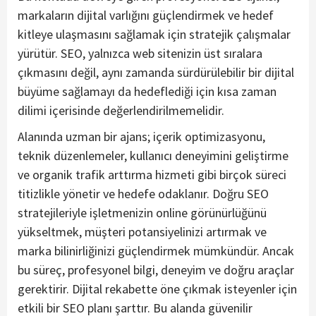
markaların dijital varlığını güçlendirmek ve hedef
kitleye ulaşmasını sağlamak için stratejik çalışmalar
yürütür. SEO, yalnızca web sitenizin üst sıralara
çıkmasını değil, aynı zamanda sürdürülebilir bir dijital
büyüme sağlamayı da hedeflediği için kısa zaman
dilimi içerisinde değerlendirilmemelidir.
Alanında uzman bir ajans; içerik optimizasyonu,
teknik düzenlemeler, kullanıcı deneyimini geliştirme
ve organik trafik arttırma hizmeti gibi birçok süreci
titizlikle yönetir ve hedefe odaklanır. Doğru SEO
stratejileriyle işletmenizin online görünürlüğünü
yükseltmek, müşteri potansiyelinizi artırmak ve
marka bilinirliğinizi güçlendirmek mümkündür. Ancak
bu süreç, profesyonel bilgi, deneyim ve doğru araçlar
gerektirir. Dijital rekabette öne çıkmak isteyenler için
etkili bir SEO planı şarttır. Bu alanda güvenilir