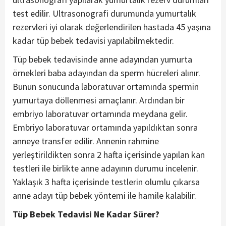
test edilir. Ultrasonografi durumunda yumurtalık
rezervleri iyi olarak değerlendirilen hastada 45 yaşına
kadar tüp bebek tedavisi yapılabilmektedir.
Tüp bebek tedavisinde anne adayından yumurta
örnekleri baba adayından da sperm hücreleri alınır.
Bunun sonucunda laboratuvar ortamında spermin
yumurtaya döllenmesi amaçlanır. Ardından bir
embriyo laboratuvar ortamında meydana gelir.
Embriyo laboratuvar ortamında yapıldıktan sonra
anneye transfer edilir. Annenin rahmine
yerleştirildikten sonra 2 hafta içerisinde yapılan kan
testleri ile birlikte anne adayının durumu incelenir.
Yaklaşık 3 hafta içerisinde testlerin olumlu çıkarsa
anne adayı tüp bebek yöntemi ile hamile kalabilir.
Tüp Bebek Tedavisi Ne Kadar Sürer?