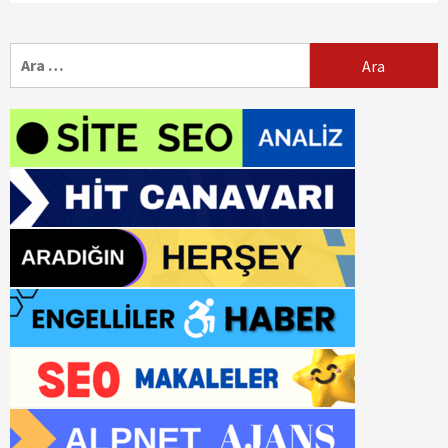
Arama: