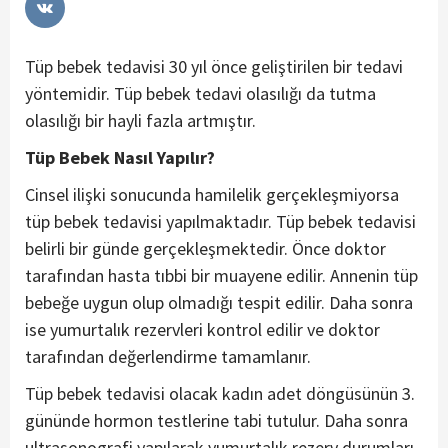
Tüp bebek tedavisi 30 yıl önce geliştirilen bir tedavi
yöntemidir. Tüp bebek tedavi olasılığı da tutma
olasılığı bir hayli fazla artmıştır.
Tüp Bebek Nasıl Yapılır?
Cinsel ilişki sonucunda hamilelik gerçekleşmiyorsa
tüp bebek tedavisi yapılmaktadır. Tüp bebek tedavisi
belirli bir günde gerçekleşmektedir. Önce doktor
tarafından hasta tıbbi bir muayene edilir. Annenin tüp
bebeğe uygun olup olmadığı tespit edilir. Daha sonra
ise yumurtalık rezervleri kontrol edilir ve doktor
tarafından değerlendirme tamamlanır.
Tüp bebek tedavisi olacak kadın adet döngüsünün 3.
gününde hormon testlerine tabi tutulur. Daha sonra
ultrasonografi yapılarak yumurtalık rezerv durumları