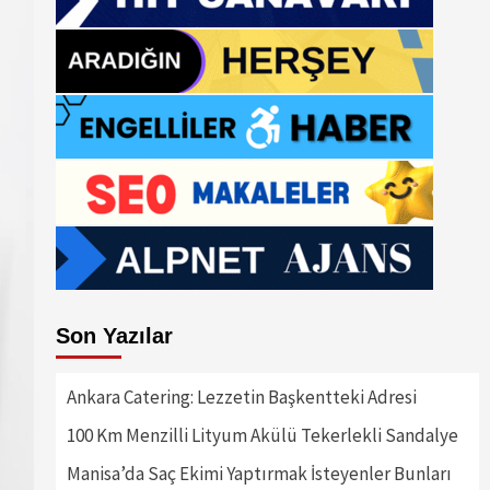
Son Yazılar
Ankara Catering: Lezzetin Başkentteki Adresi
100 Km Menzilli Lityum Akülü Tekerlekli Sandalye
Manisa’da Saç Ekimi Yaptırmak İsteyenler Bunları