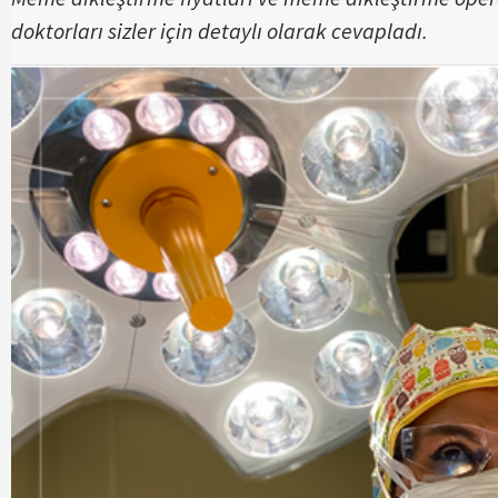
doktorları sizler için detaylı olarak cevapladı.