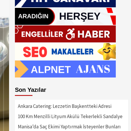
Son Yazılar
Ankara Catering: Lezzetin Başkentteki Adresi
100 Km Menzilli Lityum Akülü Tekerlekli Sandalye
Manisa’da Saç Ekimi Yaptırmak İsteyenler Bunları