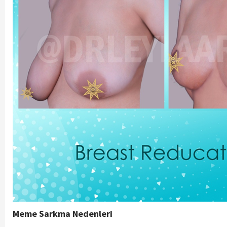
Meme Sarkma Nedenleri