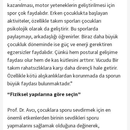
kazanılması, motor yeteneklerin geliştirilmesi için
spor çok faydalıdır. Erken çocuklukta başlayan
aktiviteler, özellikle takım sporları çocukları
psikolojik olarak da geliştirir. Bu sporlarda
paylaşmayı, arkadaşlığı öğrenirler. Biraz daha büyük
çocukluk döneminde ise güç ve enerji gerektiren
egzersizler faydalıdır. Çünkü hem postural gelişime
faydası olur hem de kas kütlesini arttırır. Vücudu Bir
takım rahatsızlıklara karşı daha dirençli hale getirir.
Özellikle kötü alışkanlıklardan korunmada da sporun
büyük faydası bulunmaktadır.”
“Fiziksel yapılarına göre seçin”
Prof. Dr. Avcı, çocuklara sporu sevdirmek için en
önemli etkenlerden birinin sevdikleri sporu
yapmalarını sağlamak olduğuna değinerek,