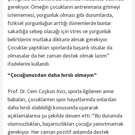
gerekiyor. Örneğin çocukların antrenmana gitmeyi
istememesi, yorgunluk olması gibi durumlarda,
fiziksel yorgunluğun arttığı dönemlerde bunlar
sakatlığa sebep olacağı için stres ve yorgunluk
belirtilerini mutlaka dikkate almak gerekiyor.
Çocuklar yaptıkları sporlarda başarılı olsalar da
olmasalar da her zaman destek olmak lazım”
ifadelerini kullandı.
“Çocuğunuzdan daha hırslı olmayın”
Prof. Dr. Cem Coşkun Avcı, sporla ilgilenen anne
babaları, çocuklarının spor hayatlarında onlardan
daha hırslı olabildiği konusunda uyararak
açıklamalarına şu şekilde devam etti: “Bu durumda
olumsuzlukları, başarısızlıkları çocuğa yansıtmamak
gerekiyor. Her zaman pozitif anlamda destek