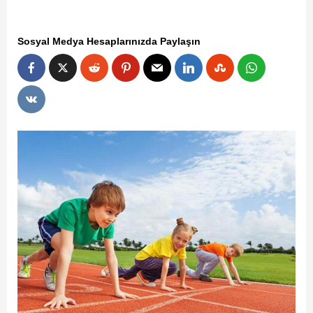
Sosyal Medya Hesaplarınızda Paylaşın