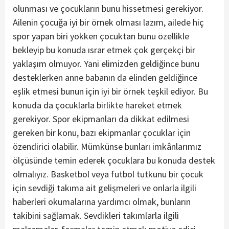
olunması ve çocukların bunu hissetmesi gerekiyor.
Ailenin çocuğa iyi bir örnek olması lazım, ailede hiç
spor yapan biri yokken çocuktan bunu özellikle
bekleyip bu konuda ısrar etmek çok gerçekçi bir
yaklaşım olmuyor. Yani elimizden geldiğince bunu
desteklerken anne babanın da elinden geldiğince
eşlik etmesi bunun için iyi bir örnek teşkil ediyor. Bu
konuda da çocuklarla birlikte hareket etmek
gerekiyor. Spor ekipmanları da dikkat edilmesi
gereken bir konu, bazı ekipmanlar çocuklar için
özendirici olabilir. Mümkünse bunları imkânlarımız
ölçüsünde temin ederek çocuklara bu konuda destek
olmalıyız. Basketbol veya futbol tutkunu bir çocuk
için sevdiği takıma ait gelişmeleri ve onlarla ilgili
haberleri okumalarına yardımcı olmak, bunların
takibini sağlamak. Sevdikleri takımlarla ilgili