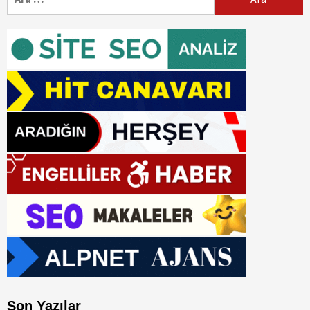
Son Yazılar