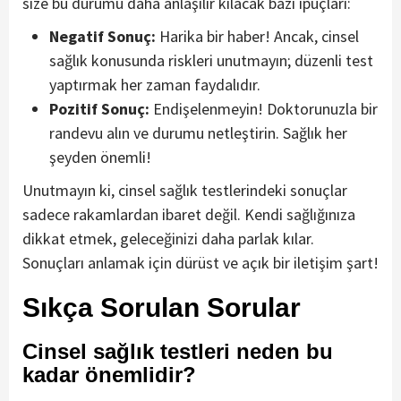
size bu durumu daha anlaşılır kılacak bazı ipuçları:
Negatif Sonuç:
Harika bir haber! Ancak, cinsel
sağlık konusunda riskleri unutmayın; düzenli test
yaptırmak her zaman faydalıdır.
Pozitif Sonuç:
Endişelenmeyin! Doktorunuzla bir
randevu alın ve durumu netleştirin. Sağlık her
şeyden önemli!
Unutmayın ki, cinsel sağlık testlerindeki sonuçlar
sadece rakamlardan ibaret değil. Kendi sağlığınıza
dikkat etmek, geleceğinizi daha parlak kılar.
Sonuçları anlamak için dürüst ve açık bir iletişim şart!
Sıkça Sorulan Sorular
Cinsel sağlık testleri neden bu
kadar önemlidir?