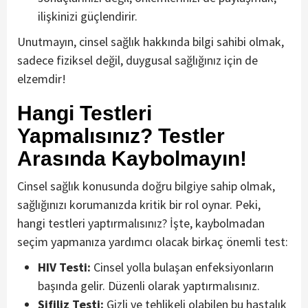
ilişkinizi güçlendirir.
Unutmayın, cinsel sağlık hakkında bilgi sahibi olmak,
sadece fiziksel değil, duygusal sağlığınız için de
elzemdir!
Hangi Testleri
Yapmalısınız? Testler
Arasında Kaybolmayın!
Cinsel sağlık konusunda doğru bilgiye sahip olmak,
sağlığınızı korumanızda kritik bir rol oynar. Peki,
hangi testleri yaptırmalısınız? İşte, kaybolmadan
seçim yapmanıza yardımcı olacak birkaç önemli test:
HIV Testi:
Cinsel yolla bulaşan enfeksiyonların
başında gelir. Düzenli olarak yaptırmalısınız.
Sifiliz Testi:
Gizli ve tehlikeli olabilen bu hastalık