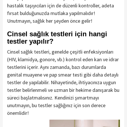
hastalık taşıyıcıları için de düzenli kontroller, adeta
fırsat bulduğunuzda mutlaka yapılmalıdır!
Unutmayın, sağlık her şeyden önce gelir!
Cinsel sağlık testleri için hangi
testler yapılır?
Cinsel sağlık testleri, genelde çeşitli enfeksiyonları
(HIV, klamidya, gonore, vb.) kontrol eden kan ve idrar
testlerini içerir. Aynı zamanda, bazı durumlarda
genital muayene ve pap smear testi gibi daha detaylı
testler de yapılabilir. Nihayetinde, ihtiyacınıza uygun
testler belirlenmeli ve uzman bir hekime danışarak bu
süreci başlatmalısınız. Kendinizi şımartmayı
unutmayın, bu testler sağlığınız için son derece
önemlidir!