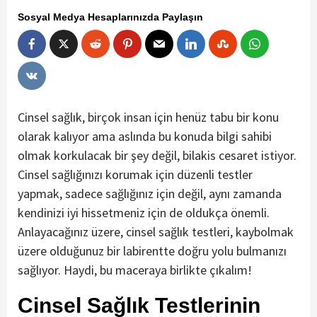
Sosyal Medya Hesaplarınızda Paylaşın
Cinsel sağlık, birçok insan için henüz tabu bir konu
olarak kalıyor ama aslında bu konuda bilgi sahibi
olmak korkulacak bir şey değil, bilakis cesaret istiyor.
Cinsel sağlığınızı korumak için düzenli testler
yapmak, sadece sağlığınız için değil, aynı zamanda
kendinizi iyi hissetmeniz için de oldukça önemli.
Anlayacağınız üzere, cinsel sağlık testleri, kaybolmak
üzere olduğunuz bir labirentte doğru yolu bulmanızı
sağlıyor. Haydi, bu maceraya birlikte çıkalım!
Cinsel Sağlık Testlerinin