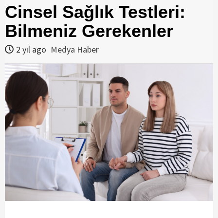
Cinsel Sağlık Testleri:
Bilmeniz Gerekenler
2 yıl ago
Medya Haber