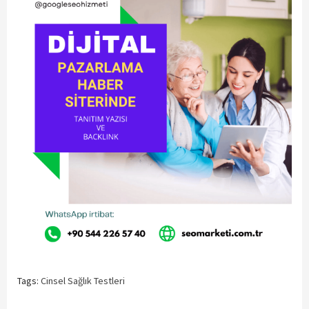
Tags:
Cinsel Sağlık Testleri