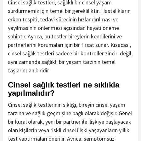
Cinsel sağlık testleri, sağlıklı bir cinsel yaşam
sürdürmemiz için temel bir gerekliliktir. Hastalıkların
erken tespiti, tedavi sürecinin hızlandırılması ve
yayılmasının önlenmesi açısından hayati öneme
sahiptir. Ayrıca, bu testler bireylerin kendilerini ve
partnerlerini korumaları için bir fırsat sunar. Kısacası,
cinsel sağlık testleri sadece bir kontroller zinciri değil,
aynı zamanda sağlıklı bir yaşam tarzının temel
taşlarından biridir!
Cinsel sağlık testleri ne sıklıkla
yapılmalıdır?
Cinsel sağlık testlerinin sıklığı, bireyin cinsel yaşam
tarzına ve sağlık geçmişine bağlı olarak değişir. Genel
bir kural olarak, yeni bir partner ile ilişkiye başlayacak
olan kişilerin veya riskli cinsel ilişki yaşayanların yıllık
test yaptırmaları önerilir. Ayrıca, semptomsuz