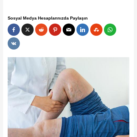
Sosyal Medya Hesaplarınızda Paylaşın