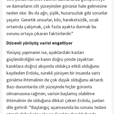
ve damarların cilt yüzeyinden görünür hale gelmesine
neden olur. Bu da ağrı, şişlik, huzursuzluk gibi sorunlar
yaşatır. Genetik unsurlar, kilo, hareketsizlik, sıcak
ortamda çalışmak, çok fazla ayakta durmak bu
sorunu ortaya çıkaran faktörlerdir.”
Düzenli yürüyüş varisi engelliyor
Yürüyüş yapmanın ise, ayaklardaki kasları
güçlendirdiğini ve kanın doğru yönde (ayaktan
kasıklara doğru) akışında oldukça etkili olduğunu
kaydeden Erdolu, sürekli yürüyen bir insanda varis
görülme ihtimalinin de çok düşük olduğunu aktardı.
Bazı durumlarda cilt yüzeyinde hiçbir görüntü
olmamasına rağmen, varisin başlamış olabilme
ihtimalinin de olduğuna dikkat çeken Erdolu, şunları
dile getirdi: “Başlangıç aşamasında bu sorunu tedavi