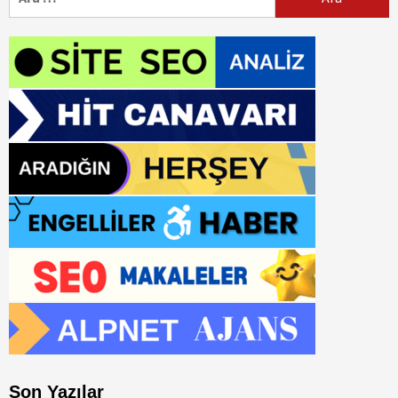
Son Yazılar