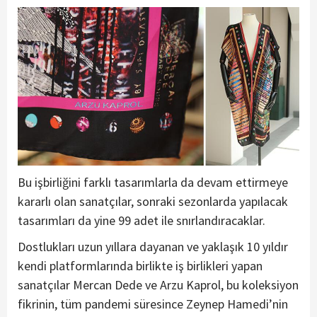
Bu işbirliğini farklı tasarımlarla da devam ettirmeye
kararlı olan sanatçılar, sonraki sezonlarda yapılacak
tasarımları da yine 99 adet ile snırlandıracaklar.
Dostlukları uzun yıllara dayanan ve yaklaşık 10 yıldır
kendi platformlarında birlikte iş birlikleri yapan
sanatçılar Mercan Dede ve Arzu Kaprol, bu koleksiyon
fikrinin, tüm pandemi süresince Zeynep Hamedi’nin