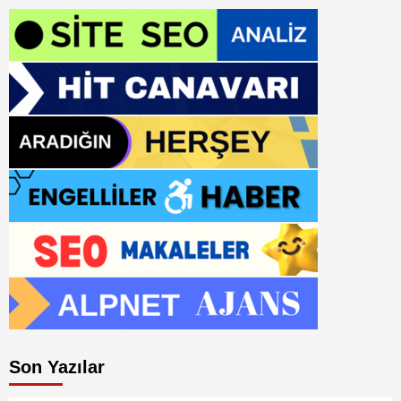
Son Yazılar