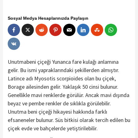
Sosyal Medya Hesaplarınızda Paylaşın
Unutmabeni çiçeği Yunanca fare kulağı anlamına
gelir. Bu ismi yapraklarındaki şekillerden almıştır.
Latince adı Myosotis scorpioides olan bu çiçek,
Borage ailesinden gelir. Yaklaşık 50 cinsi bulunur.
Genellikle mavi renklerde görülür. Ancak mavi dışında
beyaz ve pembe renkler de sıklıkla görülebilir.
Unutma beni çiçeği hikayesi hakkında farklı
efsaneneler bulunur. Süs bitkisi olarak tercih edilen bu
çiçek evde ve bahçelerde yetiştirilebilir.