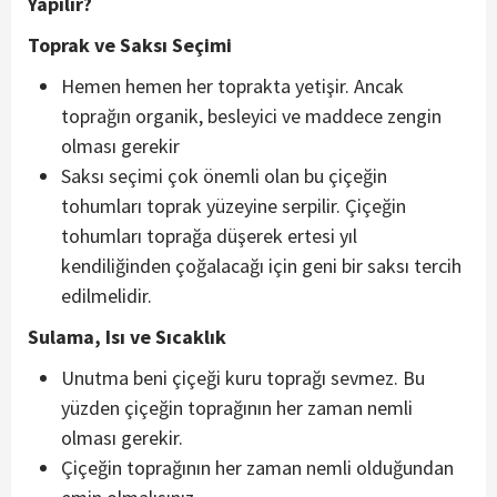
Yapılır?
Toprak ve Saksı Seçimi
Hemen hemen her toprakta yetişir. Ancak
toprağın organik, besleyici ve maddece zengin
olması gerekir
Saksı seçimi çok önemli olan bu çiçeğin
tohumları toprak yüzeyine serpilir. Çiçeğin
tohumları toprağa düşerek ertesi yıl
kendiliğinden çoğalacağı için geni bir saksı tercih
edilmelidir.
Sulama, Isı ve Sıcaklık
Unutma beni çiçeği kuru toprağı sevmez. Bu
yüzden çiçeğin toprağının her zaman nemli
olması gerekir.
Çiçeğin toprağının her zaman nemli olduğundan