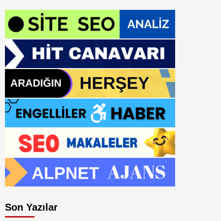
Son Yazılar