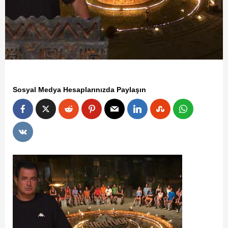
Sosyal Medya Hesaplarınızda Paylaşın