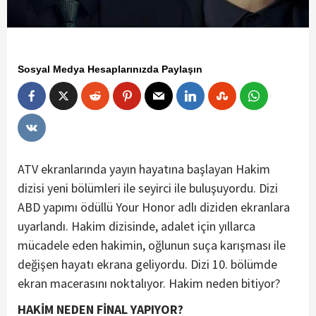
Sosyal Medya Hesaplarınızda Paylaşın
ATV ekranlarında yayın hayatına başlayan Hakim
dizisi yeni bölümleri ile seyirci ile buluşuyordu. Dizi
ABD yapımı ödüllü Your Honor adlı diziden ekranlara
uyarlandı. Hakim dizisinde, adalet için yıllarca
mücadele eden hakimin, oğlunun suça karışması ile
değişen hayatı ekrana geliyordu. Dizi 10. bölümde
ekran macerasını noktalıyor. Hakim neden bitiyor?
HAKİM NEDEN FİNAL YAPIYOR?