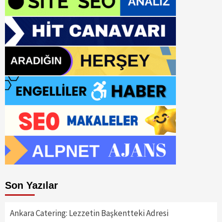
Son Yazılar
Ankara Catering: Lezzetin Başkentteki Adresi