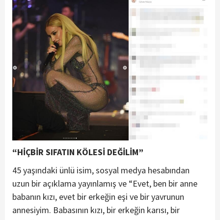
“HİÇBİR SIFATIN KÖLESİ DEĞİLİM”
45 yaşındaki ünlü isim, sosyal medya hesabından
uzun bir açıklama yayınlamış ve “Evet, ben bir anne
babanın kızı, evet bir erkeğin eşi ve bir yavrunun
annesiyim. Babasının kızı, bir erkeğin karısı, bir