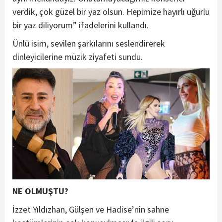
verdik, çok güzel bir yaz olsun. Hepimize hayırlı uğurlu
bir yaz diliyorum” ifadelerini kullandı.
Ünlü isim, sevilen şarkılarını seslendirerek
dinleyicilerine müzik ziyafeti sundu.
NE OLMUŞTU?
İzzet Yıldızhan, Gülşen ve Hadise’nin sahne