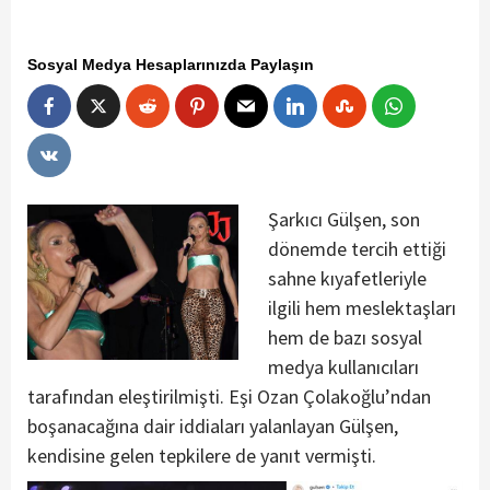
Sosyal Medya Hesaplarınızda Paylaşın
Şarkıcı Gülşen, son
dönemde tercih ettiği
sahne kıyafetleriyle
ilgili hem meslektaşları
hem de bazı sosyal
medya kullanıcıları
tarafından eleştirilmişti. Eşi Ozan Çolakoğlu’ndan
boşanacağına dair iddiaları yalanlayan Gülşen,
kendisine gelen tepkilere de yanıt vermişti.