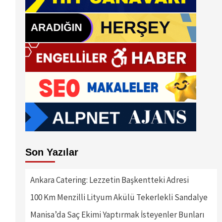
Son Yazılar
Ankara Catering: Lezzetin Başkentteki Adresi
100 Km Menzilli Lityum Akülü Tekerlekli Sandalye
Manisa’da Saç Ekimi Yaptırmak İsteyenler Bunları