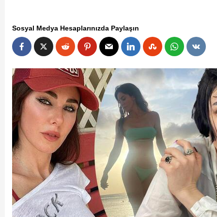
Sosyal Medya Hesaplarınızda Paylaşın