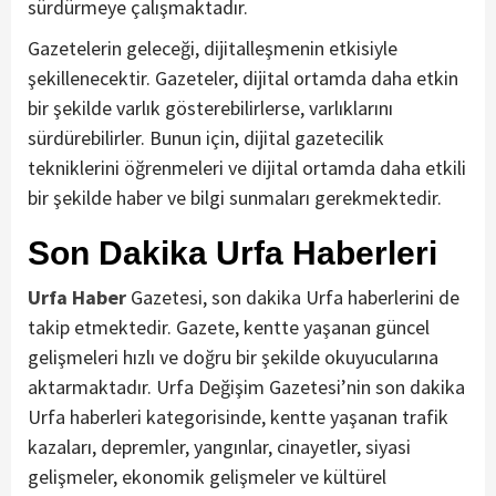
sürdürmeye çalışmaktadır.
Gazetelerin geleceği, dijitalleşmenin etkisiyle
şekillenecektir. Gazeteler, dijital ortamda daha etkin
bir şekilde varlık gösterebilirlerse, varlıklarını
sürdürebilirler. Bunun için, dijital gazetecilik
tekniklerini öğrenmeleri ve dijital ortamda daha etkili
bir şekilde haber ve bilgi sunmaları gerekmektedir.
Son Dakika Urfa Haberleri
Urfa Haber
Gazetesi, son dakika Urfa haberlerini de
takip etmektedir. Gazete, kentte yaşanan güncel
gelişmeleri hızlı ve doğru bir şekilde okuyucularına
aktarmaktadır. Urfa Değişim Gazetesi’nin son dakika
Urfa haberleri kategorisinde, kentte yaşanan trafik
kazaları, depremler, yangınlar, cinayetler, siyasi
gelişmeler, ekonomik gelişmeler ve kültürel