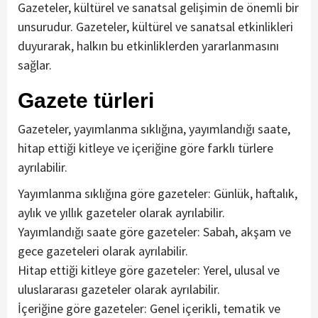
Gazeteler, kültürel ve sanatsal gelişimin de önemli bir
unsurudur. Gazeteler, kültürel ve sanatsal etkinlikleri
duyurarak, halkın bu etkinliklerden yararlanmasını
sağlar.
Gazete türleri
Gazeteler, yayımlanma sıklığına, yayımlandığı saate,
hitap ettiği kitleye ve içeriğine göre farklı türlere
ayrılabilir.
Yayımlanma sıklığına göre gazeteler: Günlük, haftalık,
aylık ve yıllık gazeteler olarak ayrılabilir.
Yayımlandığı saate göre gazeteler: Sabah, akşam ve
gece gazeteleri olarak ayrılabilir.
Hitap ettiği kitleye göre gazeteler: Yerel, ulusal ve
uluslararası gazeteler olarak ayrılabilir.
İçeriğine göre gazeteler: Genel içerikli, tematik ve