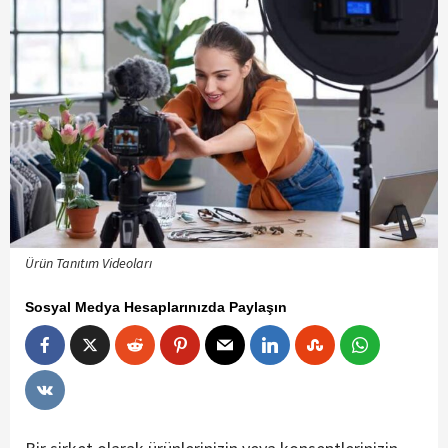
Ürün Tanıtım Videoları
Sosyal Medya Hesaplarınızda Paylaşın