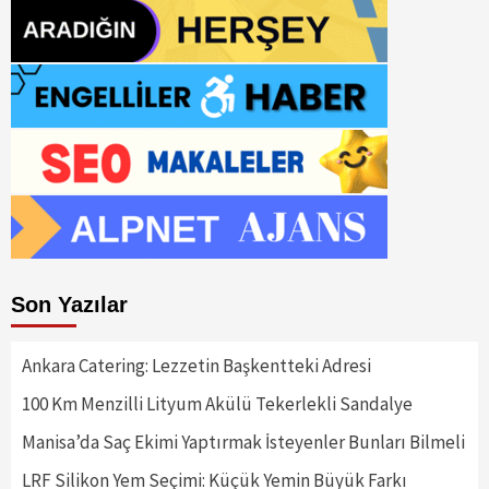
Son Yazılar
Ankara Catering: Lezzetin Başkentteki Adresi
100 Km Menzilli Lityum Akülü Tekerlekli Sandalye
Manisa’da Saç Ekimi Yaptırmak İsteyenler Bunları Bilmeli
LRF Silikon Yem Seçimi: Küçük Yemin Büyük Farkı