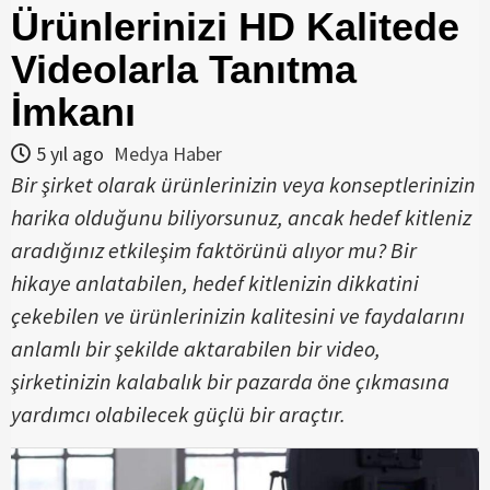
Ürünlerinizi HD Kalitede
Videolarla Tanıtma
İmkanı
5 yıl ago
Medya Haber
Bir şirket olarak ürünlerinizin veya konseptlerinizin
harika olduğunu biliyorsunuz, ancak hedef kitleniz
aradığınız etkileşim faktörünü alıyor mu? Bir
hikaye anlatabilen, hedef kitlenizin dikkatini
çekebilen ve ürünlerinizin kalitesini ve faydalarını
anlamlı bir şekilde aktarabilen bir video,
şirketinizin kalabalık bir pazarda öne çıkmasına
yardımcı olabilecek güçlü bir araçtır.