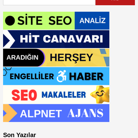
Son Yazılar