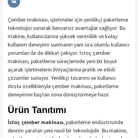
Çember makinası, işletmeler için yenilikçi paketleme
teknolojisi sunarak benzersiz avantajlar sağlıyor. Bu
makine, kullanıcılarına yüksek verimlilik ve kolay
kullanım deneyimi sunmanın yanı sıra olumlu kullanıcı
yorumları ile de dikkat çekiyor. İstoç çember
makinası, paketleme süreçlerinde yeni bir boyut
açarak işletmelerin ihtiyaçlarına pratik ve etkili
çözümler sunuyor. Yenilikçi tasarımı ve kullanıcı
dostu özellikleriyle çember makinası, paketleme
deneyimini baştan sona dönüştürmeye hazır.
Ürün Tanıtımı
İstoç çember makinası
, paketleme endüstrisinde
devrim yaratan yeni nesil bir teknolojidir. Bu makine,