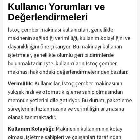
Kullanıcı Yorumları ve
Değerlendirmeleri
İstoç çember makinası kullanıcıları, genellikle
makinenin sağladığı verimliliği, kullanım kolaylığını ve
dayanıklılığını öne çıkarıyor. Bu makinayı kullanan
işletmeler, genellikle olumlu geri bildirimlerde
bulunmaktadır. İşte, kullanıcıların İstoç çember
makinası hakkındaki değerlendirmelerinden bazıları:
Verimlilik
: Kullanıcılar, İstoç çember makinasının
yüksek hızlı ve otomatik işleme sahip olmasından
memnuniyetlerini dile getiriyor. Bu durum, paketleme
süreçlerinin hızlanmasına ve verimliliğin artmasına
olanak tanımaktadır.
Kullanım Kolaylığı
: Makinenin kullanımının kolay
olması, işletme sahipleri ve çalışanları tarafından