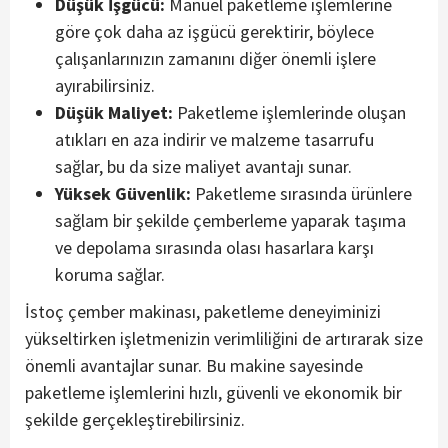
Düşük İşgücü:
Manuel paketleme işlemlerine
göre çok daha az işgücü gerektirir, böylece
çalışanlarınızın zamanını diğer önemli işlere
ayırabilirsiniz.
Düşük Maliyet:
Paketleme işlemlerinde oluşan
atıkları en aza indirir ve malzeme tasarrufu
sağlar, bu da size maliyet avantajı sunar.
Yüksek Güvenlik:
Paketleme sırasında ürünlere
sağlam bir şekilde çemberleme yaparak taşıma
ve depolama sırasında olası hasarlara karşı
koruma sağlar.
İstoç çember makinası, paketleme deneyiminizi
yükseltirken işletmenizin verimliliğini de artırarak size
önemli avantajlar sunar. Bu makine sayesinde
paketleme işlemlerini hızlı, güvenli ve ekonomik bir
şekilde gerçekleştirebilirsiniz.