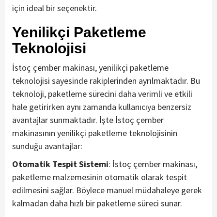
için ideal bir seçenektir.
Yenilikçi Paketleme
Teknolojisi
İstoç çember makinası, yenilikçi paketleme
teknolojisi sayesinde rakiplerinden ayrılmaktadır. Bu
teknoloji, paketleme sürecini daha verimli ve etkili
hale getirirken aynı zamanda kullanıcıya benzersiz
avantajlar sunmaktadır. İşte İstoç çember
makinasının yenilikçi paketleme teknolojisinin
sunduğu avantajlar:
Otomatik Tespit Sistemi
: İstoç çember makinası,
paketleme malzemesinin otomatik olarak tespit
edilmesini sağlar. Böylece manuel müdahaleye gerek
kalmadan daha hızlı bir paketleme süreci sunar.