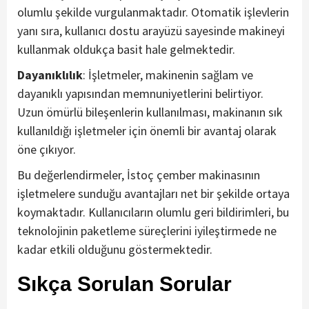
olumlu şekilde vurgulanmaktadır. Otomatik işlevlerin
yanı sıra, kullanıcı dostu arayüzü sayesinde makineyi
kullanmak oldukça basit hale gelmektedir.
Dayanıklılık
: İşletmeler, makinenin sağlam ve
dayanıklı yapısından memnuniyetlerini belirtiyor.
Uzun ömürlü bileşenlerin kullanılması, makinanın sık
kullanıldığı işletmeler için önemli bir avantaj olarak
öne çıkıyor.
Bu değerlendirmeler, İstoç çember makinasının
işletmelere sunduğu avantajları net bir şekilde ortaya
koymaktadır. Kullanıcıların olumlu geri bildirimleri, bu
teknolojinin paketleme süreçlerini iyileştirmede ne
kadar etkili olduğunu göstermektedir.
Sıkça Sorulan Sorular