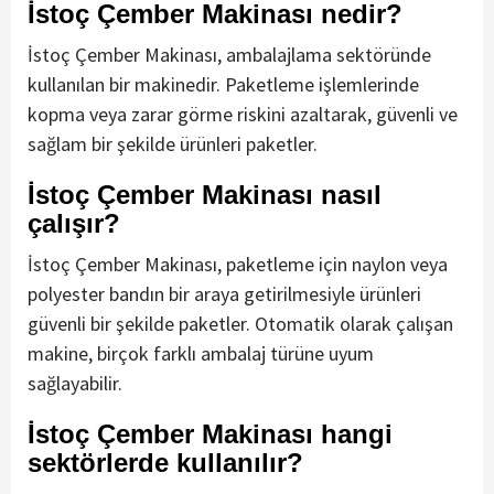
İstoç Çember Makinası nedir?
İstoç Çember Makinası, ambalajlama sektöründe
kullanılan bir makinedir. Paketleme işlemlerinde
kopma veya zarar görme riskini azaltarak, güvenli ve
sağlam bir şekilde ürünleri paketler.
İstoç Çember Makinası nasıl
çalışır?
İstoç Çember Makinası, paketleme için naylon veya
polyester bandın bir araya getirilmesiyle ürünleri
güvenli bir şekilde paketler. Otomatik olarak çalışan
makine, birçok farklı ambalaj türüne uyum
sağlayabilir.
İstoç Çember Makinası hangi
sektörlerde kullanılır?