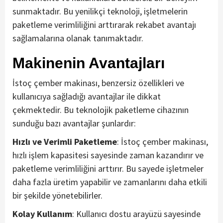
sunmaktadır. Bu yenilikçi teknoloji, işletmelerin
paketleme verimliliğini arttırarak rekabet avantajı
sağlamalarına olanak tanımaktadır.
Makinenin Avantajları
İstoç çember makinası, benzersiz özellikleri ve
kullanıcıya sağladığı avantajlar ile dikkat
çekmektedir. Bu teknolojik paketleme cihazının
sunduğu bazı avantajlar şunlardır:
Hızlı ve Verimli Paketleme
: İstoç çember makinası,
hızlı işlem kapasitesi sayesinde zaman kazandırır ve
paketleme verimliliğini arttırır. Bu sayede işletmeler
daha fazla üretim yapabilir ve zamanlarını daha etkili
bir şekilde yönetebilirler.
Kolay Kullanım
: Kullanıcı dostu arayüzü sayesinde