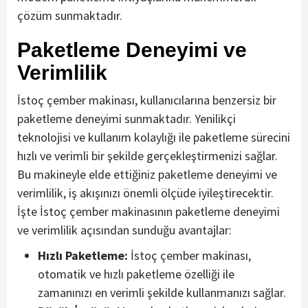
çözüm sunmaktadır.
Paketleme Deneyimi ve
Verimlilik
İstoç çember makinası, kullanıcılarına benzersiz bir
paketleme deneyimi sunmaktadır. Yenilikçi
teknolojisi ve kullanım kolaylığı ile paketleme sürecini
hızlı ve verimli bir şekilde gerçekleştirmenizi sağlar.
Bu makineyle elde ettiğiniz paketleme deneyimi ve
verimlilik, iş akışınızı önemli ölçüde iyileştirecektir.
İşte İstoç çember makinasının paketleme deneyimi
ve verimlilik açısından sunduğu avantajlar:
Hızlı Paketleme:
İstoç çember makinası,
otomatik ve hızlı paketleme özelliği ile
zamanınızı en verimli şekilde kullanmanızı sağlar.