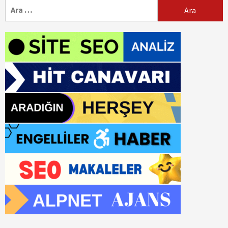
Arama: