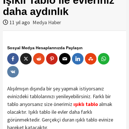
Işıklı Tablo ile evleriniz
daha aydınlık
11 yıl ago
Medya Haber
Sosyal Medya Hesaplarınızda Paylaşın
Alışılmışın dışında bir şey yapmak istiyorsanız
evinizdeki tablolarınızı yenileyebilirsiniz. Farklı bir
tablo arıyorsanız size önerimiz
ışıklı tablo
almak
olacaktır. Işıklı tablo ile evler daha farklı
görünmektedir. Gerçekçi duran ışıklı tablo evinize
hareket katacaktır.