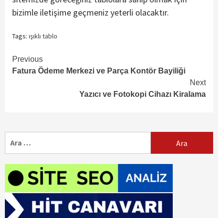
bizimle iletişime geçmeniz yeterli olacaktır.
Tags:
ışıklı tablo
Continue
Previous
Fatura Ödeme Merkezi ve Parça Kontör Bayiliği
Reading
Next
Yazıcı ve Fotokopi Cihazı Kiralama
Arama: