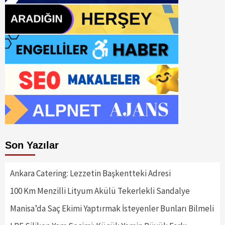
Son Yazılar
Ankara Catering: Lezzetin Başkentteki Adresi
100 Km Menzilli Lityum Akülü Tekerlekli Sandalye
Manisa’da Saç Ekimi Yaptırmak İsteyenler Bunları Bilmeli