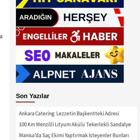
na
Son Yazılar
Ankara Catering: Lezzetin Başkentteki Adresi
100 Km Menzilli Lityum Akülü Tekerlekli Sandalye
Manisa’da Saç Ekimi Yaptırmak İsteyenler Bunları