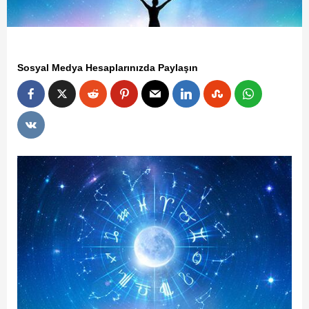
Sosyal Medya Hesaplarınızda Paylaşın