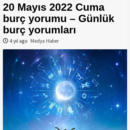
20 Mayıs 2022 Cuma
burç yorumu – Günlük
burç yorumları
4 yıl ago
Medya Haber